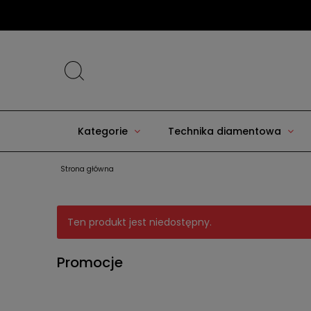
Kategorie
Technika diamentowa
Strona główna
Ten produkt jest niedostępny.
Promocje