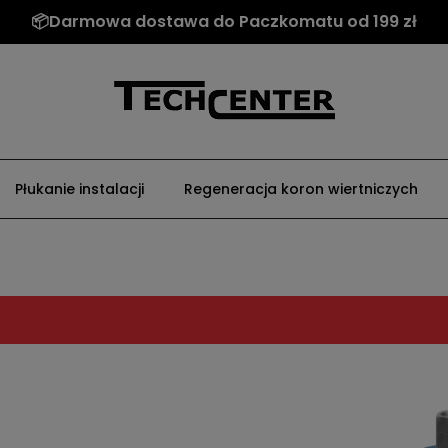
📦Darmowa dostawa do Paczkomatu od 199 zł
Płukanie instalacji
Regeneracja koron wiertniczych