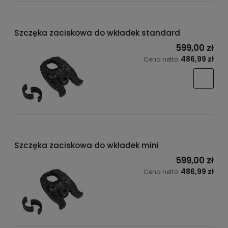
Szczęka zaciskowa do wkładek standard
599,00 zł
486,99 zł
Cena netto:
Szczęka zaciskowa do wkładek mini
599,00 zł
486,99 zł
Cena netto: