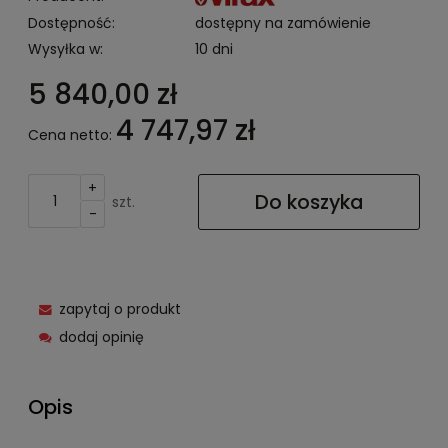
Dostępność:
dostępny na zamówienie
Wysyłka w:
10 dni
5 840,00 zł
4 747,97 zł
Cena netto:
+
Do koszyka
szt.
-
zapytaj o produkt
dodaj opinię
Opis