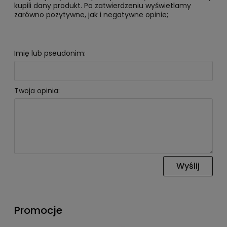
kupili dany produkt. Po zatwierdzeniu wyświetlamy
zarówno pozytywne, jak i negatywne opinie;
Imię lub pseudonim:
Twoja opinia:
Wyślij
Promocje