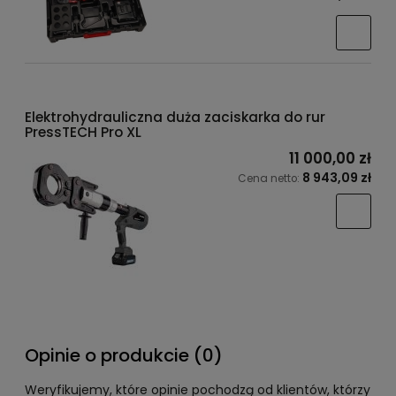
Elektrohydrauliczna duża zaciskarka do rur
PressTECH Pro XL
11 000,00 zł
8 943,09 zł
Cena netto:
Opinie o produkcie (0)
Weryfikujemy, które opinie pochodzą od klientów, którzy