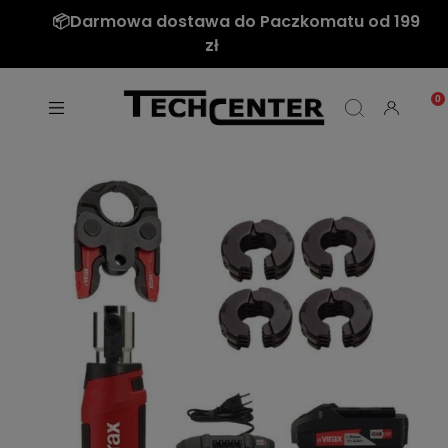
📦Darmowa dostawa do Paczkomatu od 199
zł