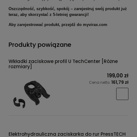
Oszczędność, szybkość, spokój – zarejestruj swój produkt już
teraz, aby skorzystać z 5-letniej gwarancji!
Aby zarejestrować produkt, przejdź do myvirax.com
Produkty powiązane
Wkładki zaciskowe profil U TechCenter [Różne
rozmiary]
199,00 zł
161,79 zł
Cena netto:
Elektrohydrauliczna zaciskarka do rur PressTECH