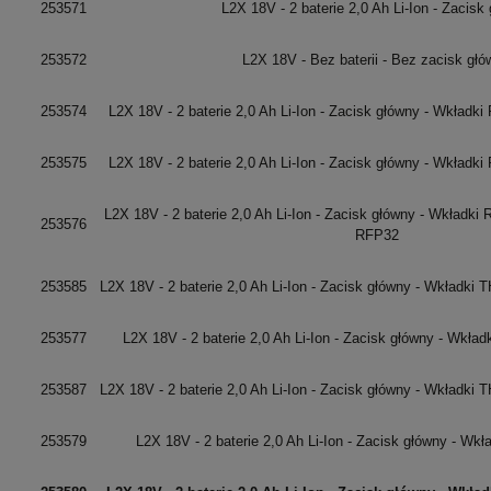
253571
L2X 18V - 2 baterie 2,0 Ah Li-Ion - Zacisk
253572
L2X 18V - Bez baterii - Bez zacisk gł
253574
L2X 18V - 2 baterie 2,0 Ah Li-Ion - Zacisk główny - Wkład
253575
L2X 18V - 2 baterie 2,0 Ah Li-Ion - Zacisk główny - Wkład
L2X 18V - 2 baterie 2,0 Ah Li-Ion - Zacisk główny - Wkładk
253576
RFP32
253585
L2X 18V - 2 baterie 2,0 Ah Li-Ion - Zacisk główny - Wkładki 
253577
L2X 18V - 2 baterie 2,0 Ah Li-Ion - Zacisk główny - Wkła
253587
L2X 18V - 2 baterie 2,0 Ah Li-Ion - Zacisk główny - Wkładki 
253579
L2X 18V - 2 baterie 2,0 Ah Li-Ion - Zacisk główny - Wkł