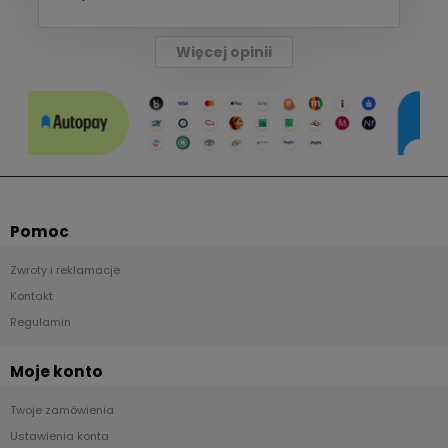
Więcej opinii
Pomoc
Zwroty i reklamacje
Kontakt
Regulamin
Moje konto
Twoje zamówienia
Ustawienia konta