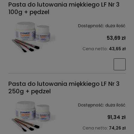
Pasta do lutowania miękkiego LF Nr 3
100g + pędzel
Dostępność:
duża ilość
53,69 zł
Cena netto:
43,65 zł
Pasta do lutowania miękkiego LF Nr 3
250g + pędzel
Dostępność:
duża ilość
91,34 zł
Cena netto:
74,26 zł