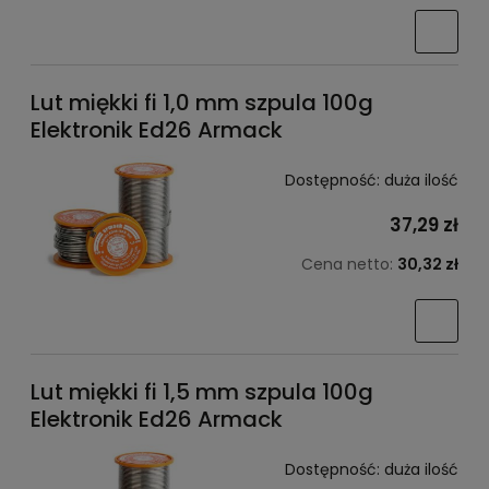
Lut miękki fi 1,0 mm szpula 100g
Elektronik Ed26 Armack
Dostępność:
duża ilość
37,29 zł
Cena netto:
30,32 zł
Lut miękki fi 1,5 mm szpula 100g
Elektronik Ed26 Armack
Dostępność:
duża ilość