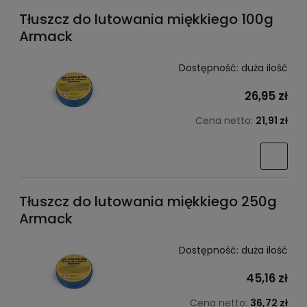
Tłuszcz do lutowania miękkiego 100g
Armack
Dostępność:
duża ilość
26,95 zł
Cena netto:
21,91 zł
Tłuszcz do lutowania miękkiego 250g
Armack
Dostępność:
duża ilość
45,16 zł
Cena netto:
36,72 zł