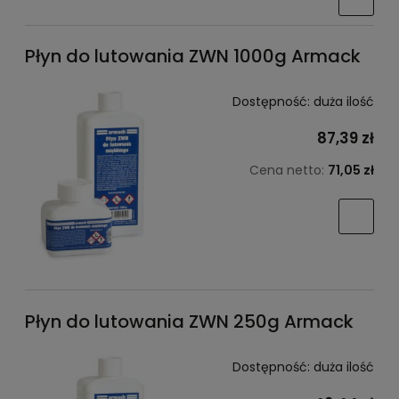
Płyn do lutowania ZWN 1000g Armack
Dostępność:
duża ilość
87,39 zł
Cena netto:
71,05 zł
Płyn do lutowania ZWN 250g Armack
Dostępność:
duża ilość