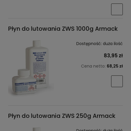
Płyn do lutowania ZWS 1000g Armack
Dostępność:
duża ilość
83,95 zł
Cena netto:
68,25 zł
Płyn do lutowania ZWS 250g Armack
Dostępność:
duża ilość