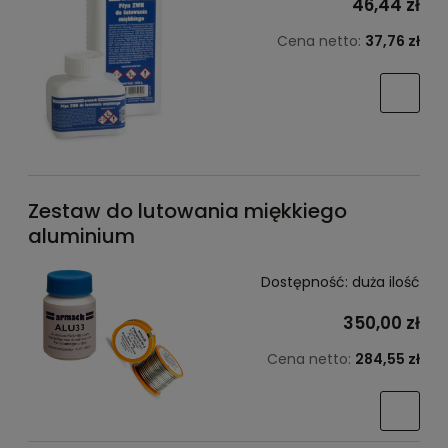
46,44 zł
Cena netto:
37,76 zł
Zestaw do lutowania miękkiego
aluminium
Dostępność:
duża ilość
350,00 zł
Cena netto:
284,55 zł