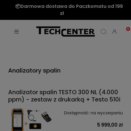
📦Darmowa dostawa do Paczkomatu od 199
zł
Analizatory spalin
Analizator spalin TESTO 300 NL (4.000
ppm) - zestaw z drukarką + Testo 510i
Dostępność:
na wyczerpaniu
5 999,00 zł