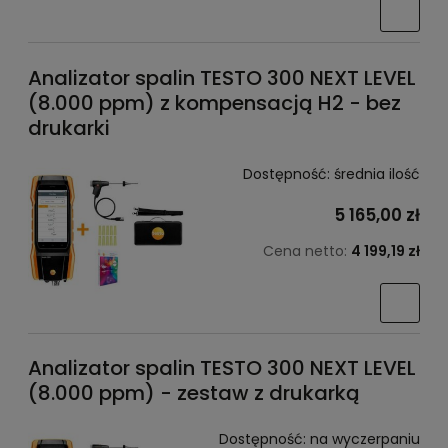
Analizator spalin TESTO 300 NEXT LEVEL
(8.000 ppm) z kompensacją H2 - bez
drukarki
Dostępność:
średnia ilość
5 165,00 zł
Cena netto:
4 199,19 zł
Analizator spalin TESTO 300 NEXT LEVEL
(8.000 ppm) - zestaw z drukarką
Dostępność:
na wyczerpaniu