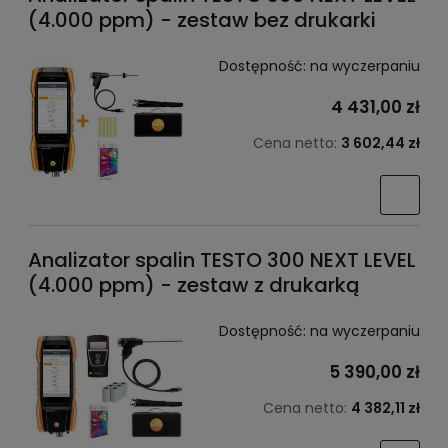
(4.000 ppm) - zestaw bez drukarki
Dostępność:
na wyczerpaniu
4 431,00 zł
Cena netto:
3 602,44 zł
Analizator spalin TESTO 300 NEXT LEVEL
(4.000 ppm) - zestaw z drukarką
Dostępność:
na wyczerpaniu
5 390,00 zł
Cena netto:
4 382,11 zł