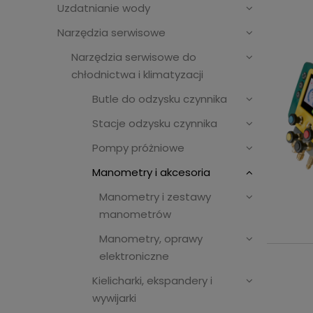
Uzdatnianie wody
Narzędzia serwisowe
Narzędzia serwisowe do
chłodnictwa i klimatyzacji
Butle do odzysku czynnika
Stacje odzysku czynnika
Pompy próżniowe
Manometry i akcesoria
Manometry i zestawy
manometrów
Manometry, oprawy
elektroniczne
Kielicharki, ekspandery i
wywijarki