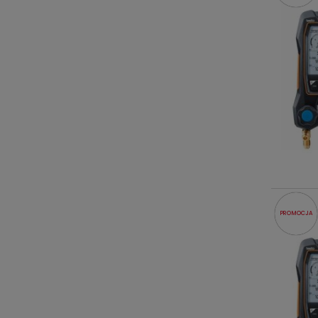
PROMOCJA