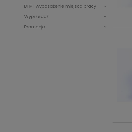
BHP i wyposażenie miejsca pracy
Wyprzedaż
Promocje