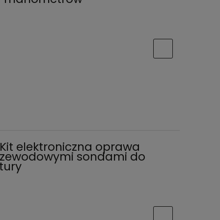
Kit elektroniczna oprawa
rzewodowymi sondami do
tury