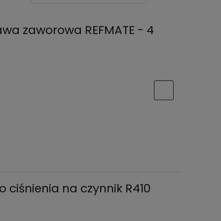
rawa zaworowa REFMATE - 4
 ciśnienia na czynnik R410