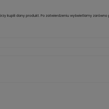
órzy kupili dany produkt. Po zatwierdzeniu wyświetlamy zarówno 