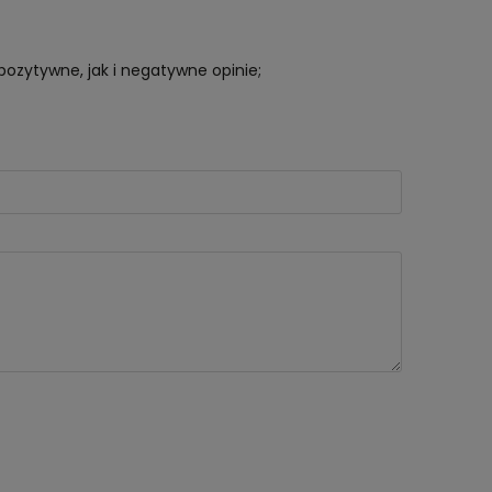
pozytywne, jak i negatywne opinie;