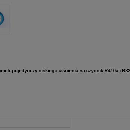
metr pojedynczy niskiego ciśnienia na czynnik R410a i R32