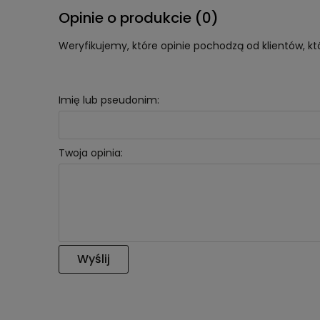
Opinie o produkcie (0)
Weryfikujemy, które opinie pochodzą od klientów, kt
Imię lub pseudonim:
Twoja opinia:
Wyślij