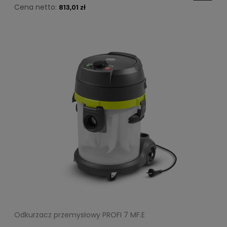
Cena netto:
813,01 zł
Odkurzacz przemysłowy PROFI 7 MF.E