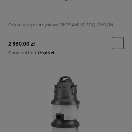
Odkurzacz przemysłowy PROFI 45P.30 ECQ CYKLON
2 680,00 zł
Cena netto:
2 178,86 zł