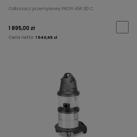
Odkurzacz przemysłowy PROFI 45P.30 C
1 895,00 zł
Cena netto:
1 540,65 zł