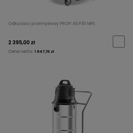
Odkurzacz przemysłowy PROFI 45.P30 MFE
2 395,00 zł
Cena netto:
1 947,15 zł