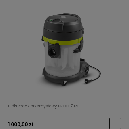
Odkurzacz przemysłowy PROFI 7 MF
1 000,00 zł