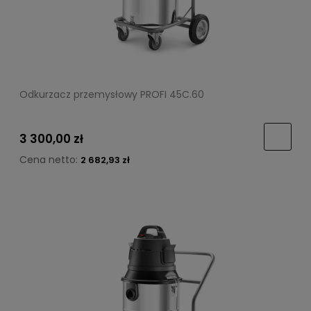
Odkurzacz przemysłowy PROFI 45C.60
3 300,00 zł
Cena netto:
2 682,93 zł