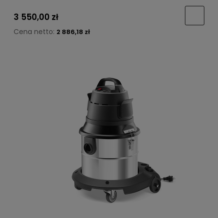
3 550,00 zł
Cena netto:
2 886,18 zł