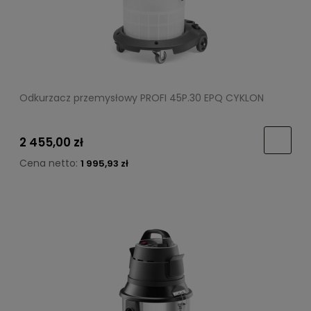
Odkurzacz przemysłowy PROFI 45P.30 EPQ CYKLON
2 455,00 zł
Cena netto:
1 995,93 zł