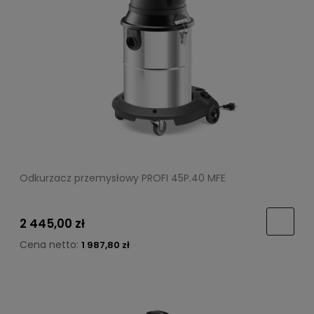
Odkurzacz przemysłowy PROFI 45P.40 MFE
2 445,00 zł
Cena netto:
1 987,80 zł