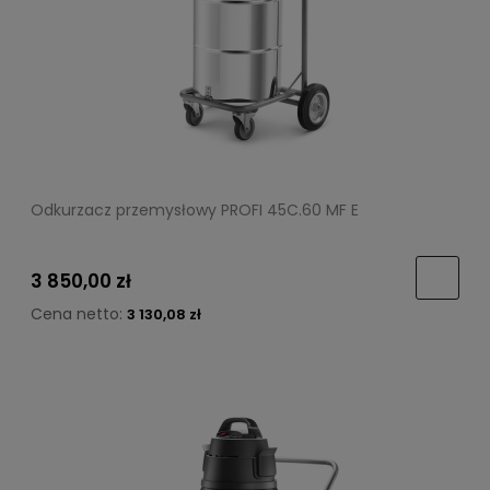
Odkurzacz przemysłowy PROFI 45C.60 MF E
3 850,00 zł
Cena netto:
3 130,08 zł