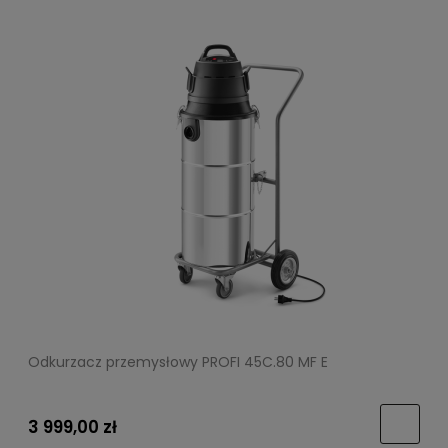
Odkurzacz przemysłowy PROFI 45C.80 MF E
3 999,00 zł