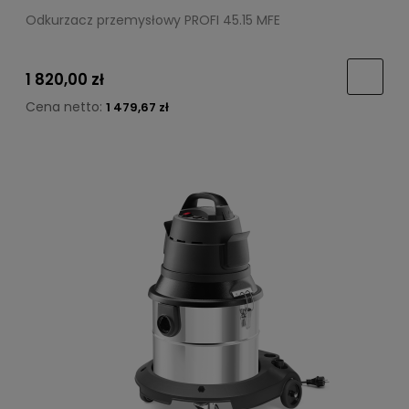
Odkurzacz przemysłowy PROFI 45.15 MFE
1 820,00 zł
Cena netto:
1 479,67 zł