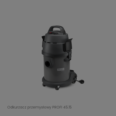
Odkurzacz przemysłowy PROFI 45.15