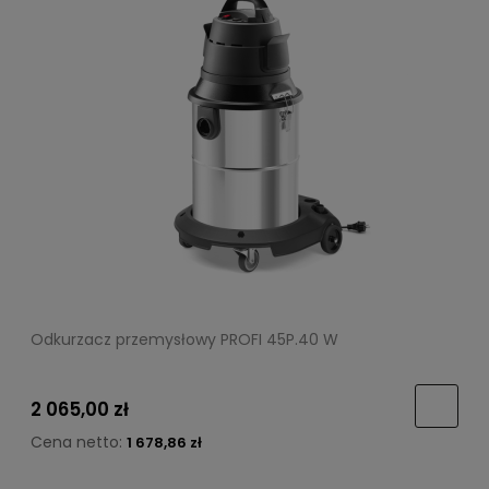
Odkurzacz przemysłowy PROFI 45P.40 W
2 065,00 zł
Cena netto:
1 678,86 zł