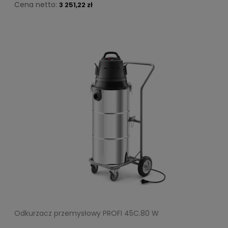
Cena netto:
3 251,22 zł
Odkurzacz przemysłowy PROFI 45C.80 W