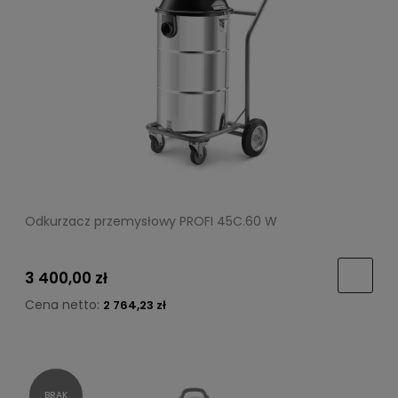
Odkurzacz przemysłowy PROFI 45C.60 W
3 400,00 zł
Cena netto:
2 764,23 zł