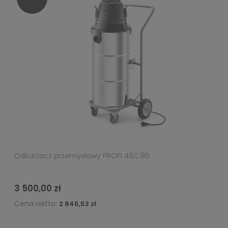
Odkurzacz przemysłowy PROFI 45C.80
3 500,00 zł
Cena netto:
2 845,53 zł