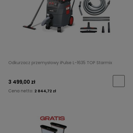
Odkurzacz przemysłowy iPulse L-1635 TOP Starmix
3 499,00 zł
Cena netto:
2 844,72 zł