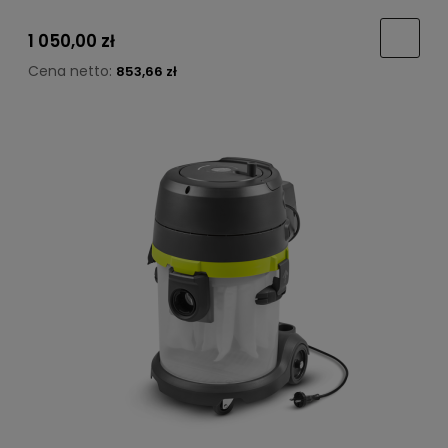
1 050,00 zł
Cena netto:
853,66 zł