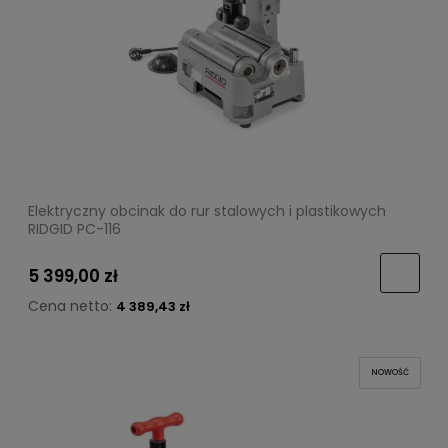
Elektryczny obcinak do rur stalowych i plastikowych
RIDGID PC-116
5 399,00 zł
Cena netto:
4 389,43 zł
NOWOŚĆ