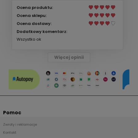
Ocena produktu:
Ocena sklepu:
Ocena dostawy:
Dodatkowy komentarz:
Wszystko ok
Więcej opinii
Pomoc
Zwroty i reklamacje
Kontakt