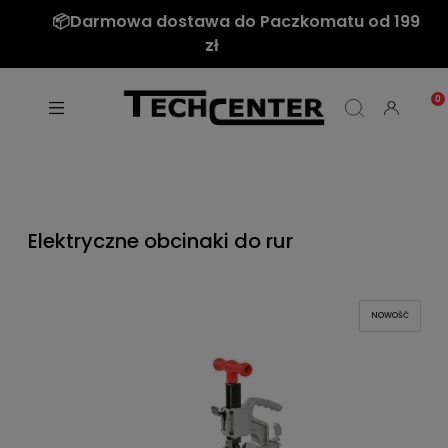
📦Darmowa dostawa do Paczkomatu od 199
zł
Elektryczne obcinaki do rur
NOWOŚĆ