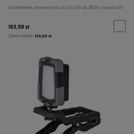
Oświetlenie zewnętrzne LED OLI 310 AB 350lm bluetooth
163,59 zł
Cena netto:
133,00 zł