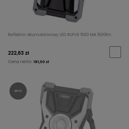
Reflektor akumulatorowy LED RUFUS 1500 MA 1500lm
222,63 zł
Cena netto:
181,00 zł