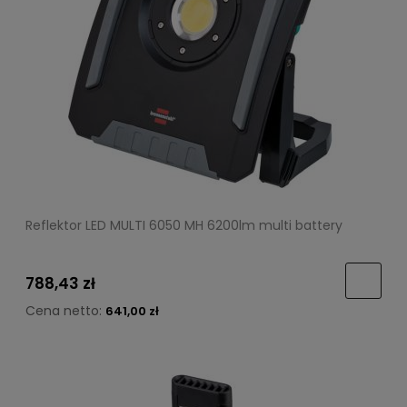
Reflektor LED MULTI 6050 MH 6200lm multi battery
788,43 zł
Cena netto:
641,00 zł