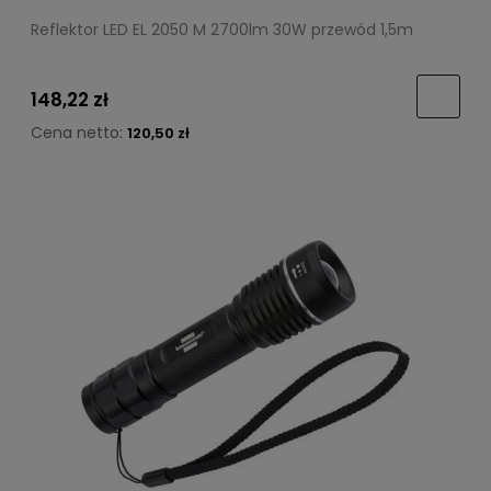
Reflektor LED EL 2050 M 2700lm 30W przewód 1,5m
148,22 zł
Cena netto:
120,50 zł