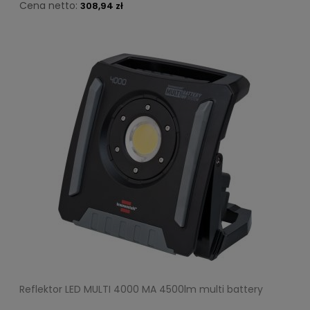
Cena netto:
308,94 zł
Reflektor LED MULTI 4000 MA 4500lm multi battery