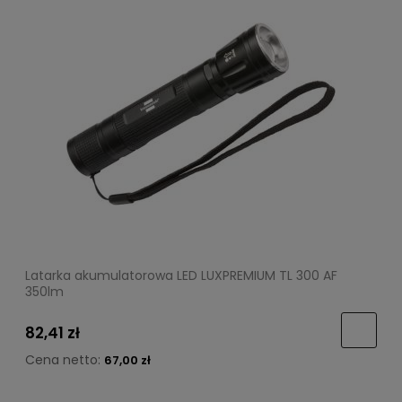
Latarka akumulatorowa LED LUXPREMIUM TL 300 AF
350lm
82,41 zł
Cena netto:
67,00 zł