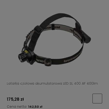
Latarka czołowa akumulatorowa LED SL 400 AF 400lm
175,28 zł
Cena netto:
142,50 zł