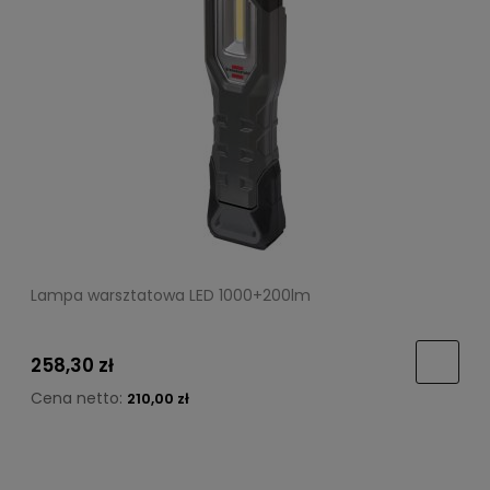
Lampa warsztatowa LED 1000+200lm
258,30 zł
Cena netto:
210,00 zł