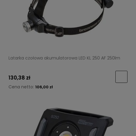
Latarka czołowa akumulatorowa LED KL 250 AF 250lm
130,38 zł
Cena netto:
106,00 zł