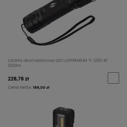
Latarka akumulatorowa LED LUXPREMIUM TL 1200 AF
1250lm
228,78 zł
Cena netto:
186,00 zł