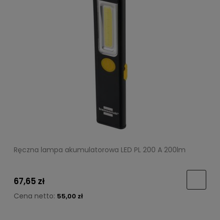
Ręczna lampa akumulatorowa LED PL 200 A 200lm
67,65 zł
Cena netto:
55,00 zł