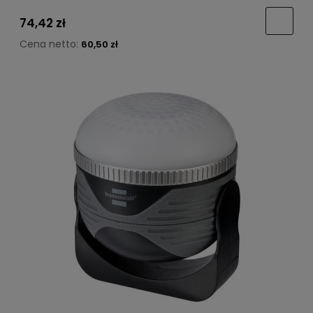
74,42 zł
Cena netto:
60,50 zł