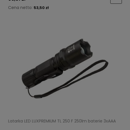
Cena netto:
53,50 zł
Latarka LED LUXPREMIUM TL 250 F 250lm baterie 3xAAA