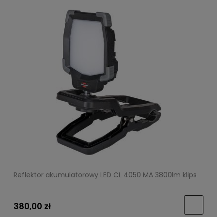
Reflektor akumulatorowy LED CL 4050 MA 3800lm klips
380,00 zł