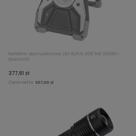
Reflektor akumulatorowy LED RUFUS 3010 MA 3000lm
bluetooth
377,61 zł
Cena netto:
307,00 zł