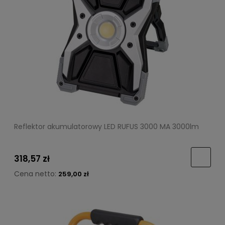
Reflektor akumulatorowy LED RUFUS 3000 MA 3000lm
318,57 zł
Cena netto:
259,00 zł