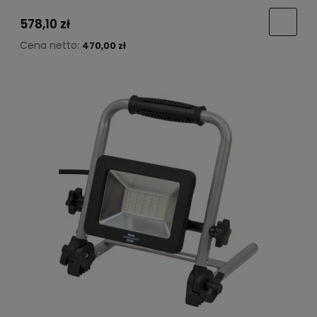
578,10 zł
Cena netto:
470,00 zł