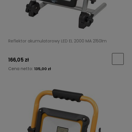
Reflektor akumulatorowy LED EL 2000 MA 2150lm
166,05 zł
Cena netto:
135,00 zł