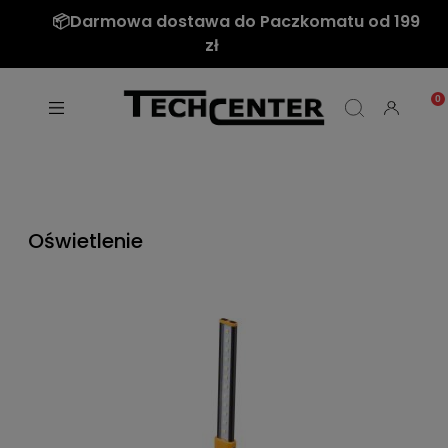
📦Darmowa dostawa do Paczkomatu od 199
zł
Oświetlenie