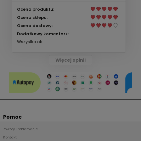
Ocena produktu:
Ocena sklepu:
Ocena dostawy:
Dodatkowy komentarz:
Wszystko ok
Więcej opinii
Pomoc
Zwroty i reklamacje
Kontakt