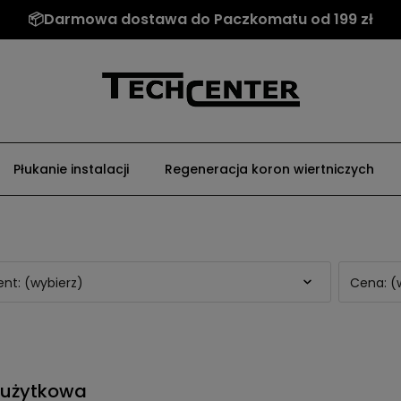
📦Darmowa dostawa do Paczkomatu od 199 zł
Płukanie instalacji
Regeneracja koron wiertniczych
nt: (wybierz)
Cena: (
użytkowa