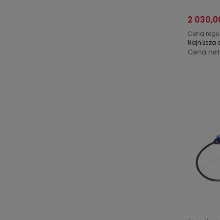
2 030,0
Cena regu
Najniższa 
Cena net