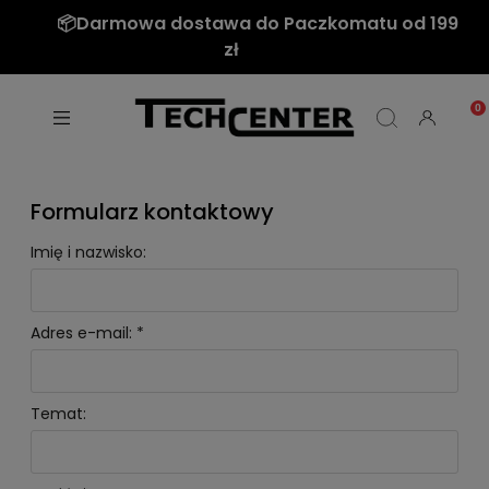
📦Darmowa dostawa do Paczkomatu od 199
zł
Formularz kontaktowy
Imię i nazwisko:
Adres e-mail:
*
Temat: