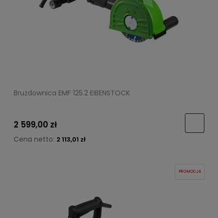
Bruzdownica EMF 125.2 EIBENSTOCK
2 599,00 zł
Cena netto:
2 113,01 zł
PROMOCJA