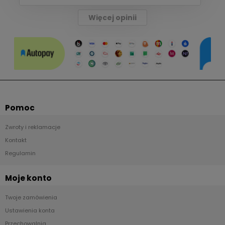
Więcej opinii
Pomoc
Zwroty i reklamacje
Kontakt
Regulamin
Moje konto
Twoje zamówienia
Ustawienia konta
Przechowalnia