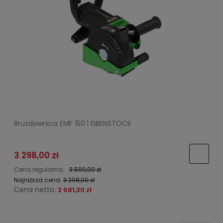
Bruzdownica EMF 150.1 EIBENSTOCK
3 298,00 zł
Cena regularna:
3 599,00 zł
Najniższa cena:
3 298,00 zł
Cena netto:
2 681,30 zł