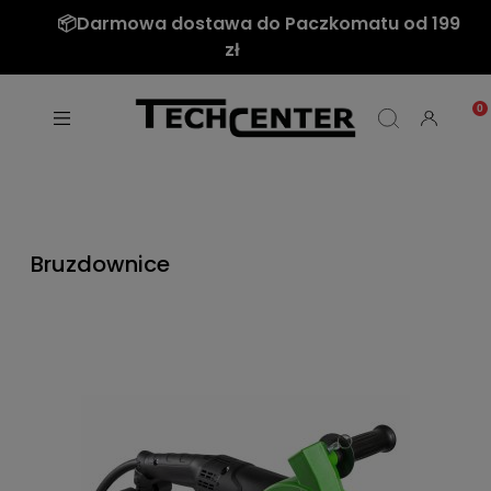
📦Darmowa dostawa do Paczkomatu od 199
zł
Bruzdownice