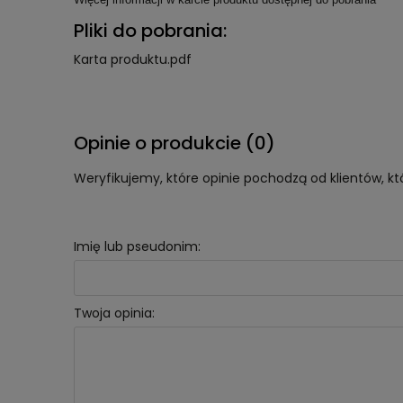
Pliki do pobrania:
Karta produktu.pdf
Opinie o produkcie (0)
Weryfikujemy, które opinie pochodzą od klientów, kt
Imię lub pseudonim:
Twoja opinia: