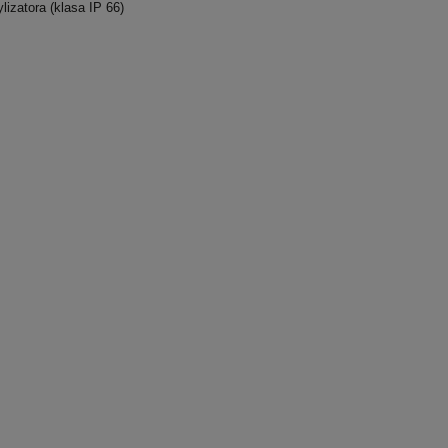
lizatora (klasa IP 66)