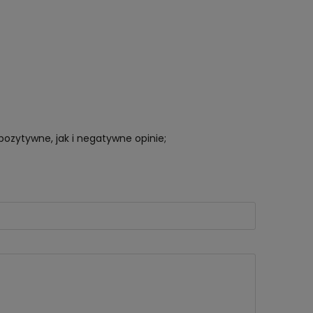
pozytywne, jak i negatywne opinie;