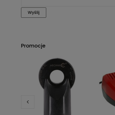
Wyślij
Promocje