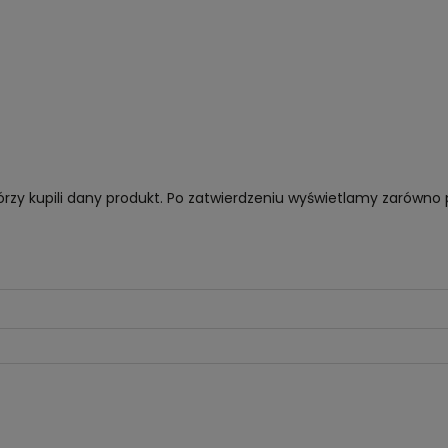
órzy kupili dany produkt. Po zatwierdzeniu wyświetlamy zarówno 