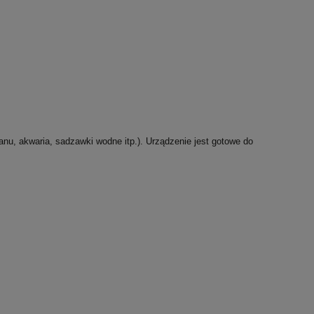
anu, akwaria, sadzawki wodne itp.). Urządzenie jest gotowe do