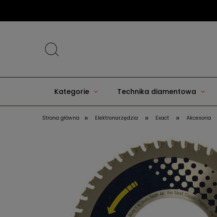
Kategorie
Technika diamentowa
»
»
»
Strona główna
Elektronarzędzia
Exact
Akcesoria