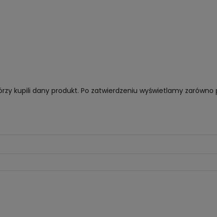
órzy kupili dany produkt. Po zatwierdzeniu wyświetlamy zarówno 