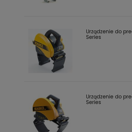
Urządzenie do pre
Series
Urządzenie do pre
Series