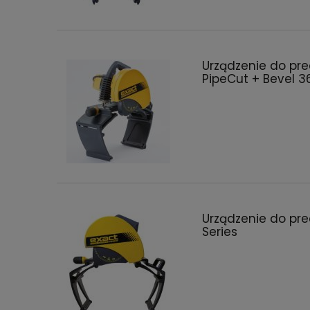
Urządzenie do pre
PipeCut + Bevel 3
Urządzenie do pre
Series