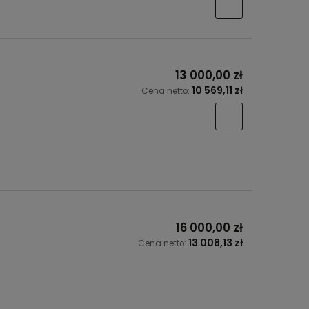
13 000,00 zł
10 569,11 zł
Cena netto:
16 000,00 zł
13 008,13 zł
Cena netto: