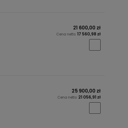
21 600,00 zł
17 560,98 zł
Cena netto:
25 900,00 zł
21 056,91 zł
Cena netto: