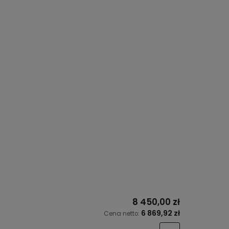
8 450,00 zł
6 869,92 zł
Cena netto: