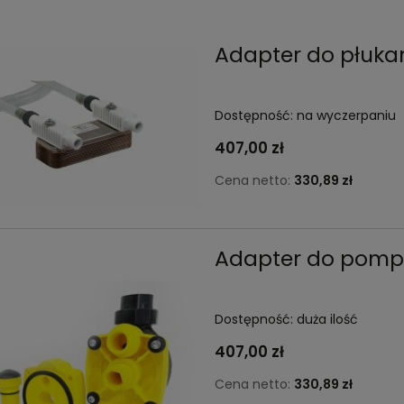
Adapter do płuka
Dostępność:
na wyczerpaniu
407,00 zł
Cena netto:
330,89 zł
Adapter do pomp
Dostępność:
duża ilość
407,00 zł
Cena netto:
330,89 zł