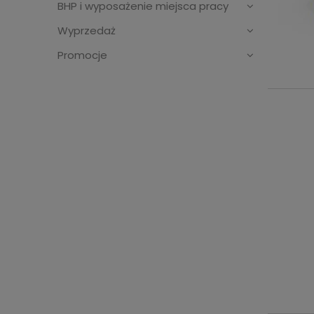
BHP i wyposażenie miejsca pracy
Wyprzedaż
Promocje