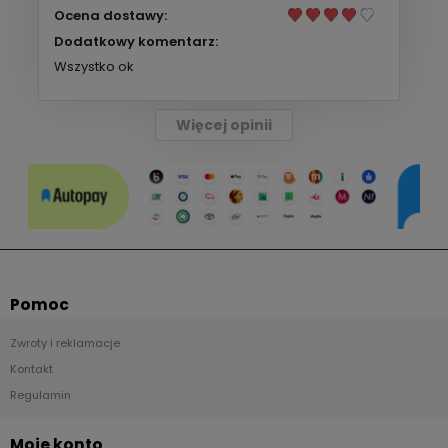
Ocena dostawy:
Dodatkowy komentarz:
Wszystko ok
Więcej opinii
Pomoc
Zwroty i reklamacje
Kontakt
Regulamin
Moje konto