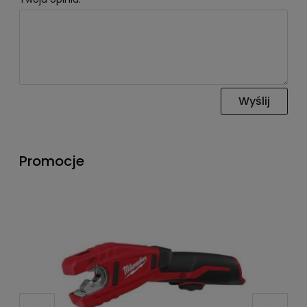
Wyślij
Promocje