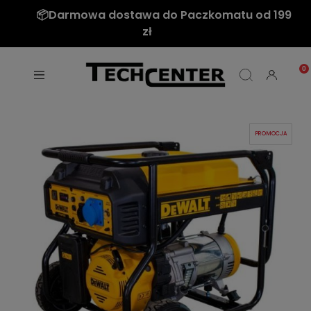
📦Darmowa dostawa do Paczkomatu od 199
zł
PROMOCJA