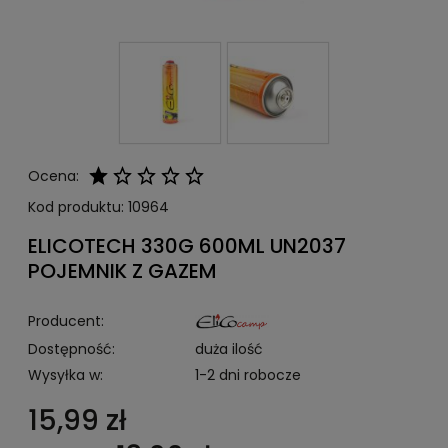
Ocena:
Kod produktu:
10964
ELICOTECH 330G 600ML UN2037
POJEMNIK Z GAZEM
Producent:
Dostępność:
duża ilość
Wysyłka w:
1-2 dni robocze
15,99 zł