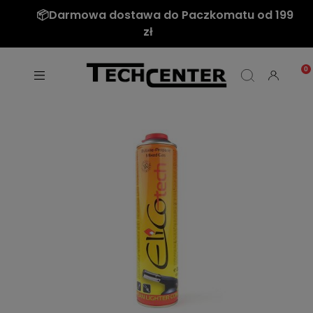
📦Darmowa dostawa do Paczkomatu od 199
zł