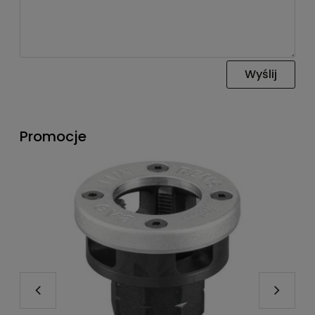
Wyślij
Promocje