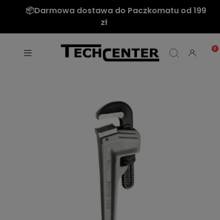
📦Darmowa dostawa do Paczkomatu od 199
zł