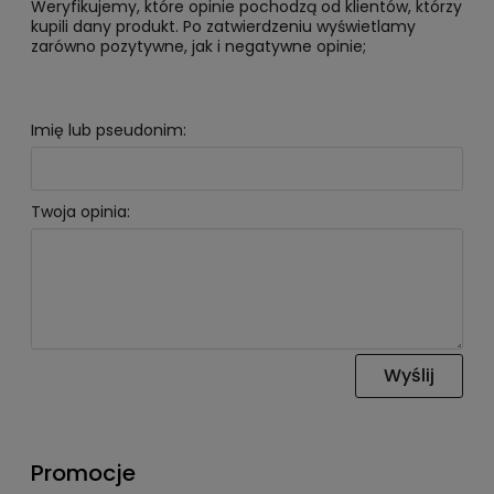
Weryfikujemy, które opinie pochodzą od klientów, którzy
kupili dany produkt. Po zatwierdzeniu wyświetlamy
zarówno pozytywne, jak i negatywne opinie;
Imię lub pseudonim:
Twoja opinia:
Wyślij
Promocje