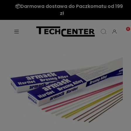
📦Darmowa dostawa do Paczkomatu od 199
zł