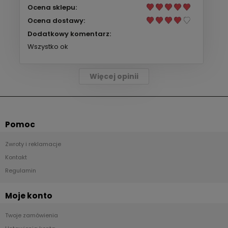
Ocena sklepu:
Ocena dostawy:
Dodatkowy komentarz:
Wszystko ok
Więcej opinii
Pomoc
Zwroty i reklamacje
Kontakt
Regulamin
Moje konto
Twoje zamówienia