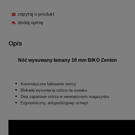
zapytaj o produkt
dodaj opinię
Opis
Nóż wysuwany łamany 18 mm BIKO Zenten
Automatyczne ładowanie ostrzy
Blokada wysunięcia ostrza na suwaku
Dwa zapasowe ostrza w wewnętrznym magazynku
Ergonomiczny, antypoślizgowy uchwyt