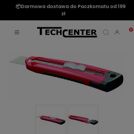
📦Darmowa dostawa do Paczkomatu od 199
zł