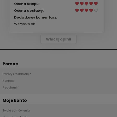
Ocena sklepu:
Ocena dostawy:
Dodatkowy komentarz:
Wszystko ok
Więcej opinii
Pomoc
Zwroty i reklamacje
Kontakt
Regulamin
Moje konto
Twoje zamówienia