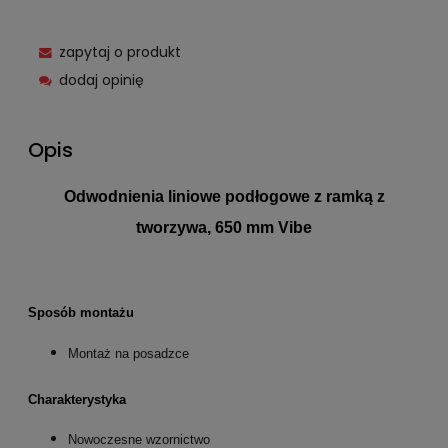
zapytaj o produkt
dodaj opinię
Opis
Odwodnienia liniowe podłogowe z ramką z
tworzywa, 650 mm Vibe
Sposób montażu
Montaż na posadzce
Charakterystyka
Nowoczesne wzornictwo