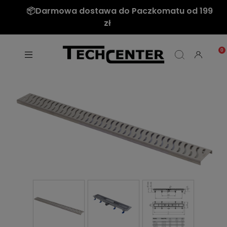
📦Darmowa dostawa do Paczkomatu od 199
zł