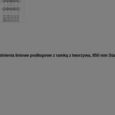
nienia liniowe podłogowe z ramką z tworzywa, 850 mm St