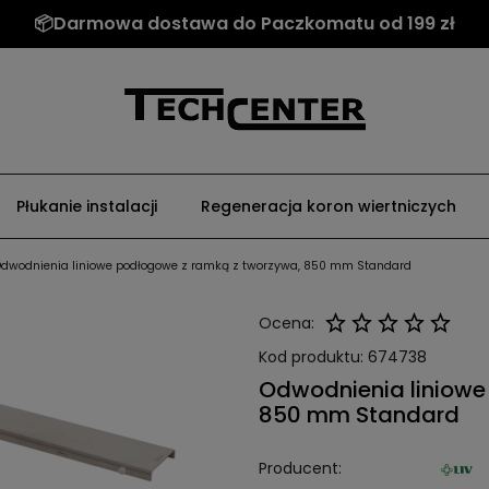
📦Darmowa dostawa do Paczkomatu od 199 zł
Płukanie instalacji
Regeneracja koron wiertniczych
Odwodnienia liniowe podłogowe z ramką z tworzywa, 850 mm Standard
Ocena:
Kod produktu:
674738
Odwodnienia liniowe
850 mm Standard
Producent: