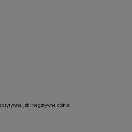
pozytywne, jak i negatywne opinie;