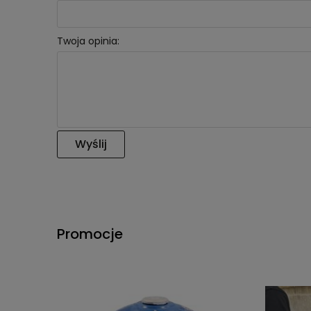
Twoja opinia:
Wyślij
Promocje