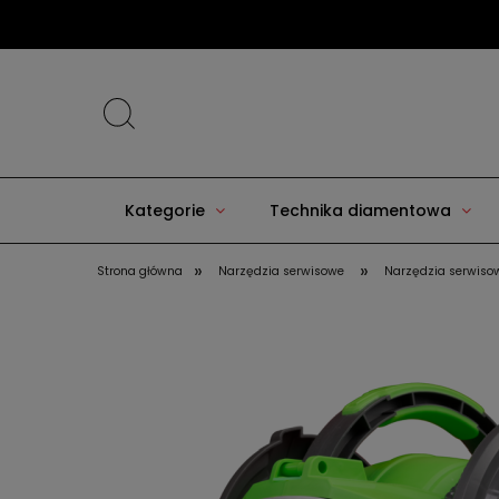
Kategorie
Technika diamentowa
»
»
Strona główna
Narzędzia serwisowe
Narzędzia serwisow