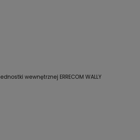
jednostki wewnętrznej ERRECOM WALLY