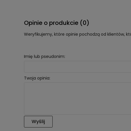
Opinie o produkcie (0)
Weryfikujemy, które opinie pochodzą od klientów, kt
Imię lub pseudonim:
Twoja opinia:
Wyślij