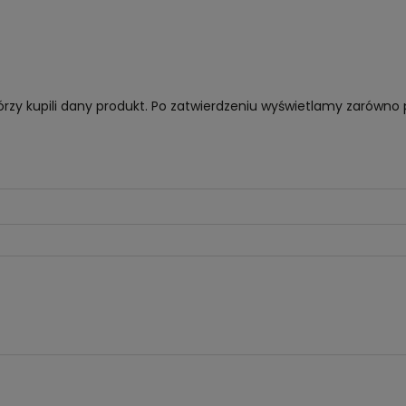
órzy kupili dany produkt. Po zatwierdzeniu wyświetlamy zarówno 