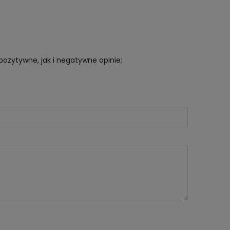
pozytywne, jak i negatywne opinie;