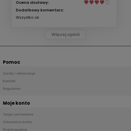
Ocena dostawy:
Dodatkowy komentarz:
Wszystko ok
Więcej opinii
Pomoc
Zwroty i reklamacje
Kontakt
Regulamin
Moje konto
Twoje zamówienia
Ustawienia konta
Przechowalnia