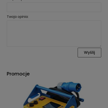
Twoja opinia:
Wyślij
Promocje