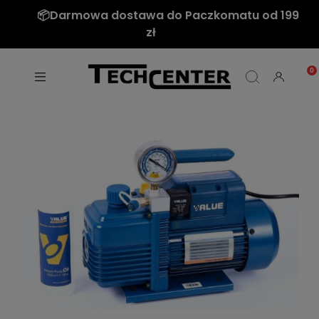
📦Darmowa dostawa do Paczkomatu od 199
zł