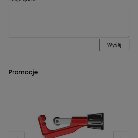
Wyślij
Promocje