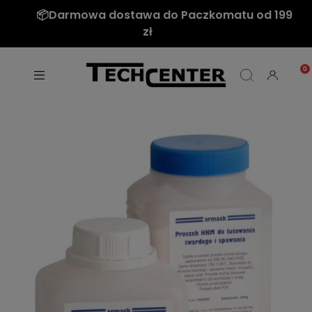
📦Darmowa dostawa do Paczkomatu od 199
zł