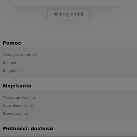
Więcej opinii
Pomoc
Zwroty i reklamacje
Kontakt
Regulamin
Moje konto
Twoje zamówienia
Ustawienia konta
Przechowalnia
Płatności i dostawa