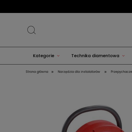
Kategorie
Technika diamentowa
»
»
Strona główna
Narzędzia dla instalatorów
Przepychacze