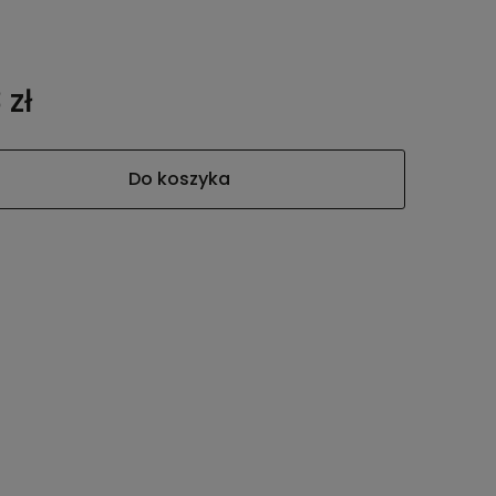
 zł
Do koszyka