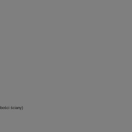
bości ściany)