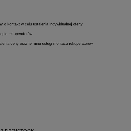
 o kontakt w celu ustalenia indywidualnej oferty.
pie rekuperatorów.
alenia ceny oraz terminu usługi montażu rekuperatorów.