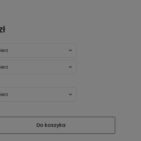
zł
Do koszyka