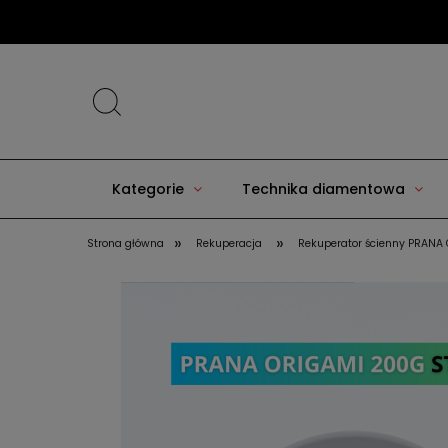
Kategorie
Technika diamentowa
»
»
Strona główna
Rekuperacja
Rekuperator ścienny PRANA