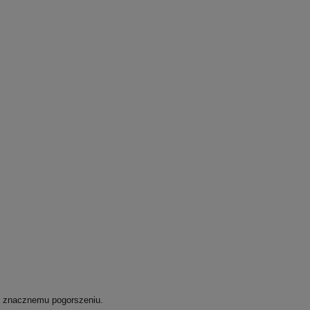
a znacznemu pogorszeniu.