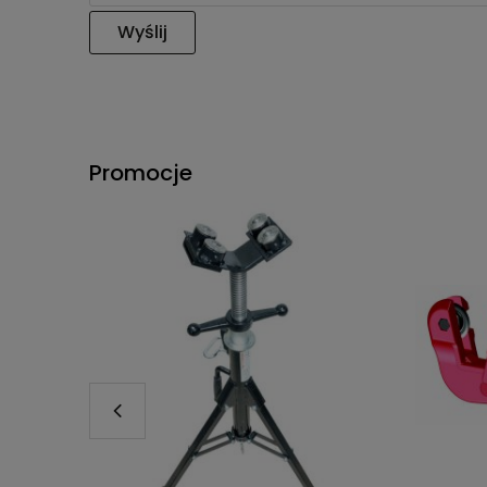
Wyślij
Promocje