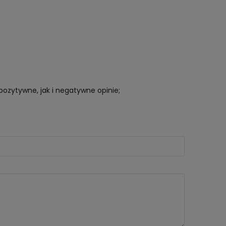
pozytywne, jak i negatywne opinie;