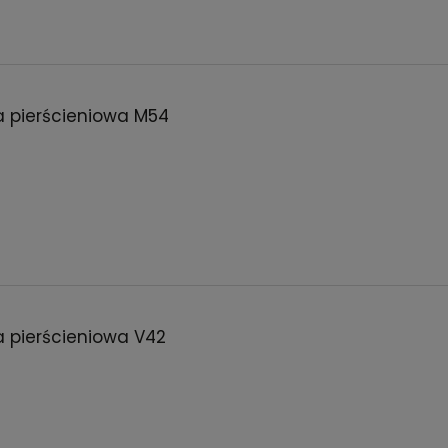
a pierścieniowa M54
a pierścieniowa V42