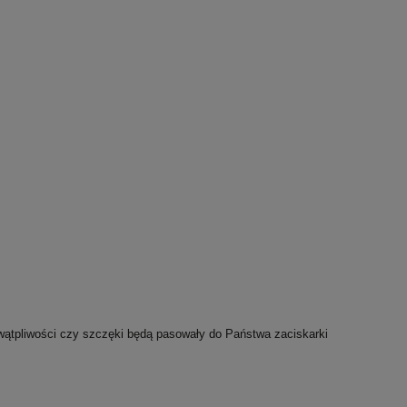
wątpliwości czy szczęki będą pasowały do Państwa zaciskarki