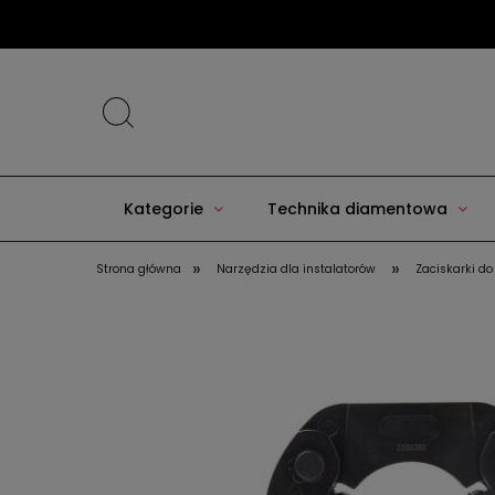
Kategorie
Technika diamentowa
»
»
Strona główna
Narzędzia dla instalatorów
Zaciskarki do