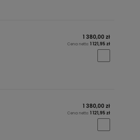
1 380,00 zł
1 121,95 zł
Cena netto:
1 380,00 zł
1 121,95 zł
Cena netto: