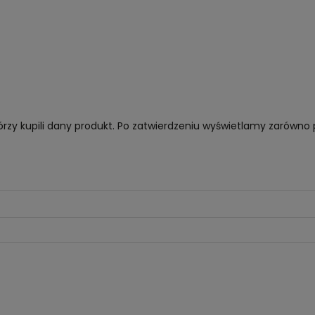
órzy kupili dany produkt. Po zatwierdzeniu wyświetlamy zarówno 