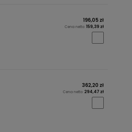
196,05 zł
159,39 zł
Cena netto:
362,20 zł
294,47 zł
Cena netto: