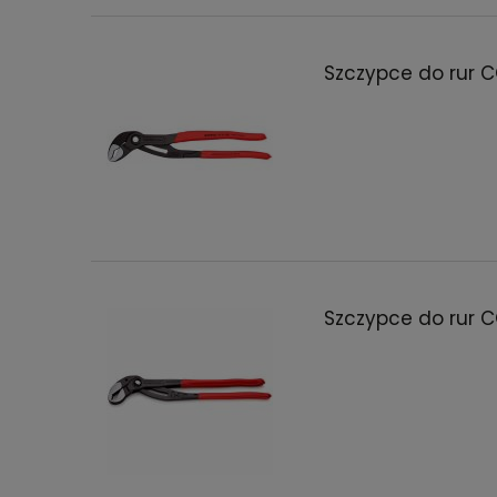
Szczypce do rur 
Szczypce do rur 