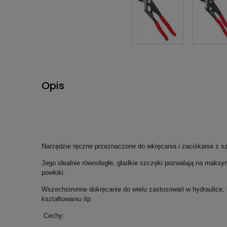
Opis
Narzędzie ręczne przeznaczone do wkręcania i zaciskania z sz
Jego idealnie równoległe, gładkie szczęki pozwalają na maksy
powłoki.
Wszechstronne dokręcanie do wielu zastosowań w hydraulice, k
kształtowaniu itp.
Cechy: