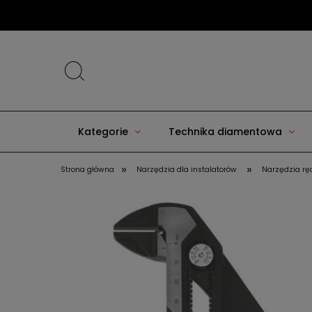
Kategorie
Technika diamentowa
»
»
Strona główna
Narzędzia dla instalatorów
Narzędzia rę