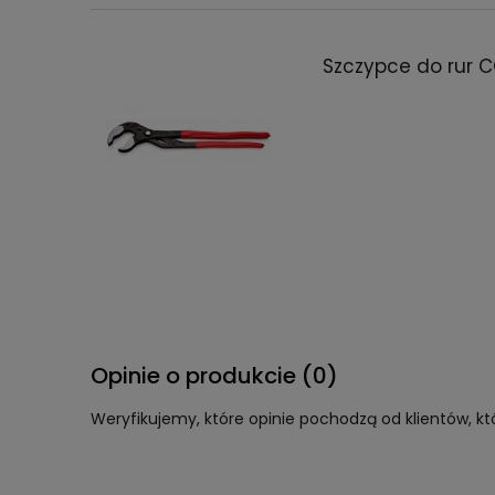
Szczypce do rur 
Opinie o produkcie (0)
Weryfikujemy, które opinie pochodzą od klientów, kt