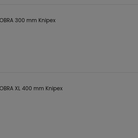
COBRA 300 mm Knipex
COBRA XL 400 mm Knipex