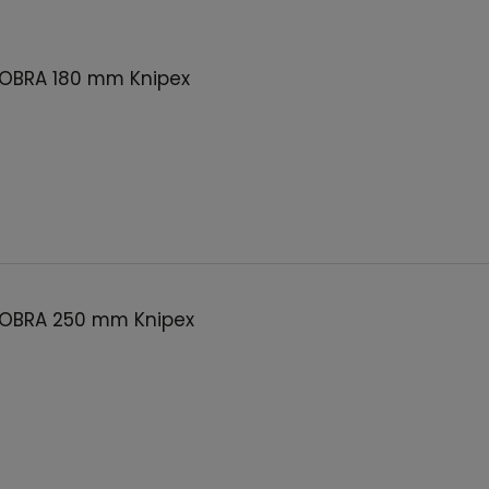
COBRA 180 mm Knipex
COBRA 250 mm Knipex