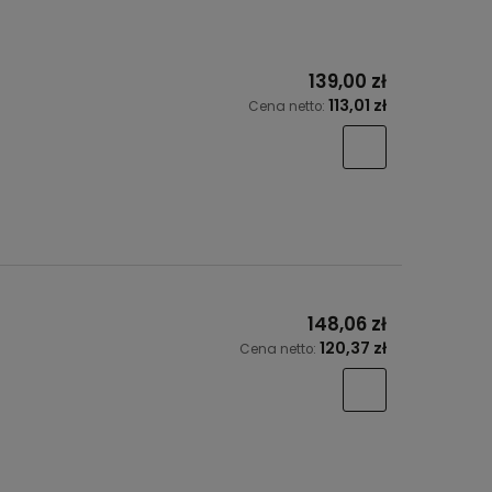
139,00 zł
113,01 zł
Cena netto:
148,06 zł
120,37 zł
Cena netto: