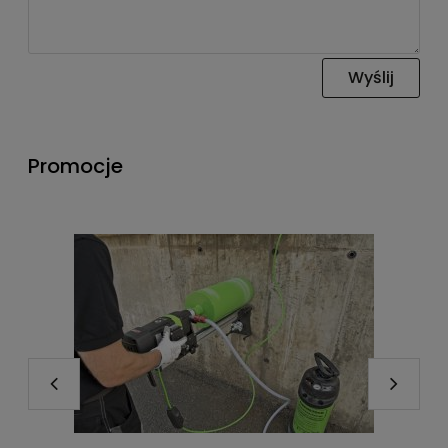
Wyślij
Promocje