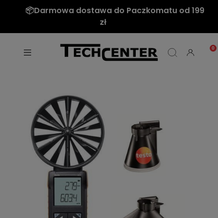
📦Darmowa dostawa do Paczkomatu od 199
zł