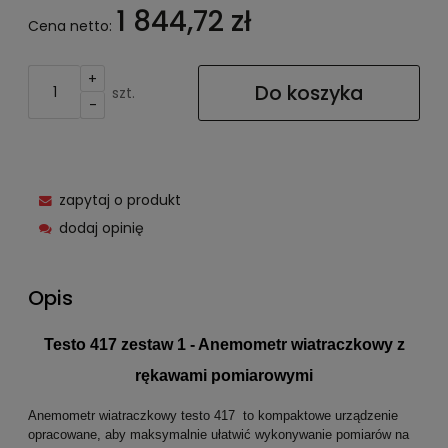
1 844,72 zł
Cena netto:
+
Do koszyka
szt.
-
zapytaj o produkt
dodaj opinię
Opis
Testo 417 zestaw 1 - Anemometr wiatraczkowy z
rękawami pomiarowymi
Anemometr wiatraczkowy testo 417 to kompaktowe urządzenie
opracowane, aby maksymalnie ułatwić wykonywanie pomiarów na