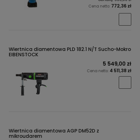
772,36 zł
Cena netto:
Wiertnica diamentowa PLD 182.1 N/T Sucho-Mokro
EIBENSTOCK
5 549,00 zł
4 511,38 zł
Cena netto:
Wiertnica diamentowa AGP DM52D z
mikroudarem