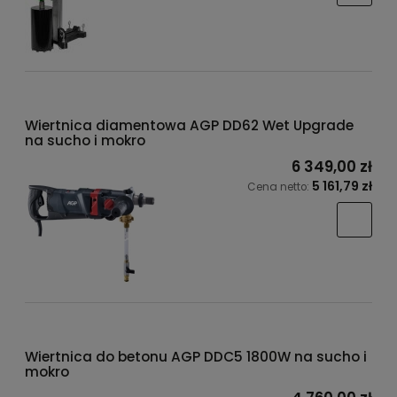
Wiertnica diamentowa AGP DD62 Wet Upgrade
na sucho i mokro
6 349,00 zł
5 161,79 zł
Cena netto:
Wiertnica do betonu AGP DDC5 1800W na sucho i
mokro