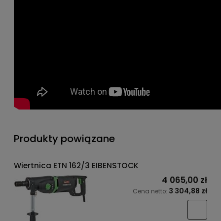
Produkty powiązane
Wiertnica ETN 162/3 EIBENSTOCK
4 065,00 zł
3 304,88 zł
Cena netto: