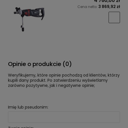
4 760,00 zł
3 869,92 zł
Cena netto:
Opinie o produkcie (0)
Weryfikujemy, które opinie pochodzą od klientów, którzy
kupili dany produkt. Po zatwierdzeniu wyświetlamy
zarówno pozytywne, jak i negatywne opinie;
Imię lub pseudonim: