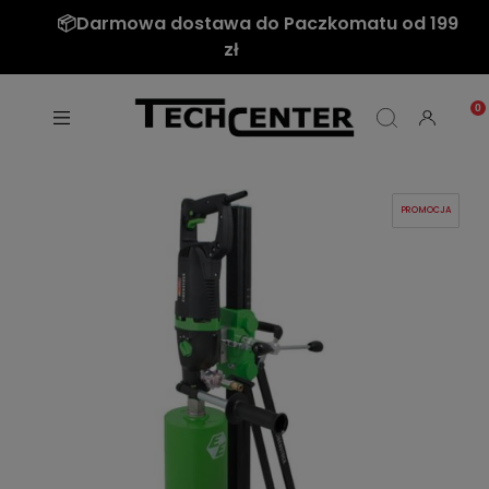
📦Darmowa dostawa do Paczkomatu od 199
zł
PROMOCJA