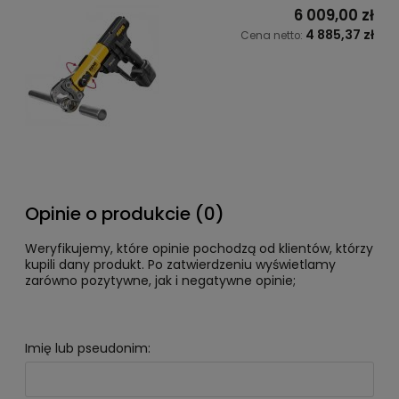
6 009,00 zł
4 885,37 zł
Cena netto:
Opinie o produkcie (0)
Weryfikujemy, które opinie pochodzą od klientów, którzy
kupili dany produkt. Po zatwierdzeniu wyświetlamy
zarówno pozytywne, jak i negatywne opinie;
Imię lub pseudonim: