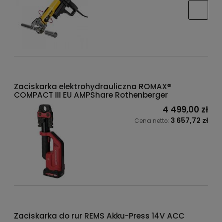
Zaciskarka elektrohydrauliczna ROMAX®
COMPACT III EU AMPShare Rothenberger
4 499,00 zł
3 657,72 zł
Cena netto:
Zaciskarka do rur REMS Akku-Press 14V ACC