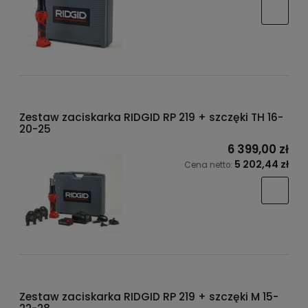
Zestaw zaciskarka RIDGID RP 219 + szczęki TH 16-
20-25
6 399,00 zł
5 202,44 zł
Cena netto:
Zestaw zaciskarka RIDGID RP 219 + szczęki M 15-