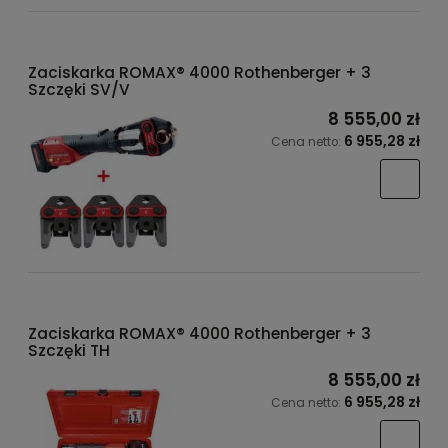
Zaciskarka ROMAX® 4000 Rothenberger + 3
Szczęki SV/V
8 555,00 zł
6 955,28 zł
Cena netto:
Zaciskarka ROMAX® 4000 Rothenberger + 3
Szczęki TH
8 555,00 zł
6 955,28 zł
Cena netto: