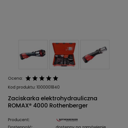
Ocena:
Kod produktu:
1000001840
Zaciskarka elektrohydrauliczna
ROMAX® 4000 Rothenberger
Producent:
Dostępność:
dostępny na zamówienie