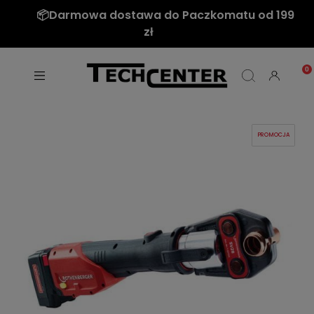
📦Darmowa dostawa do Paczkomatu od 199
zł
PROMOCJA