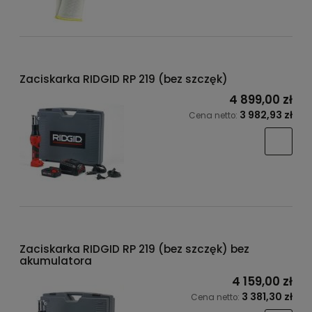
Zaciskarka RIDGID RP 219 (bez szczęk)
4 899,00 zł
3 982,93 zł
Cena netto:
Zaciskarka RIDGID RP 219 (bez szczęk) bez
akumulatora
4 159,00 zł
3 381,30 zł
Cena netto: