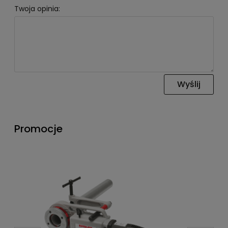
Twoja opinia:
Wyślij
Promocje