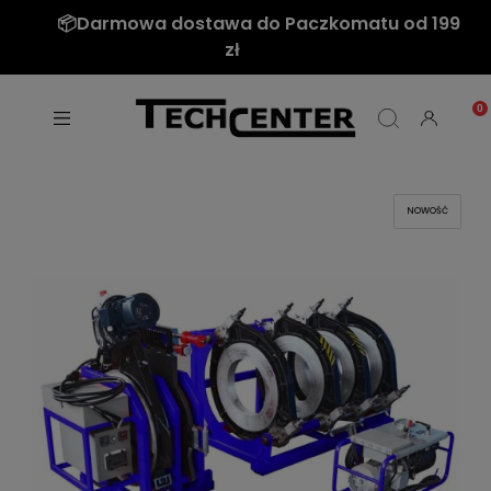
📦Darmowa dostawa do Paczkomatu od 199
zł
NOWOŚĆ