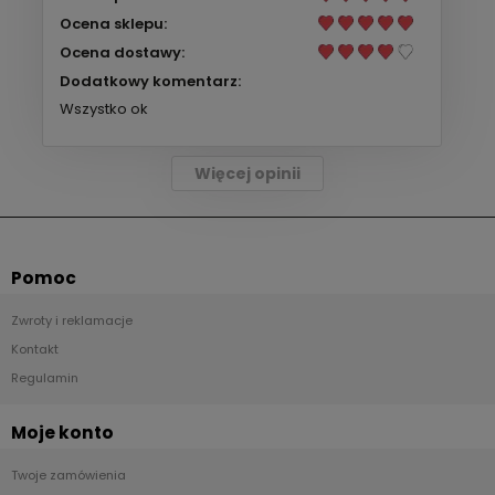
Ocena sklepu:
Ocena dostawy:
Dodatkowy komentarz:
Wszystko ok
Więcej opinii
Pomoc
Zwroty i reklamacje
Kontakt
Regulamin
Moje konto
Twoje zamówienia