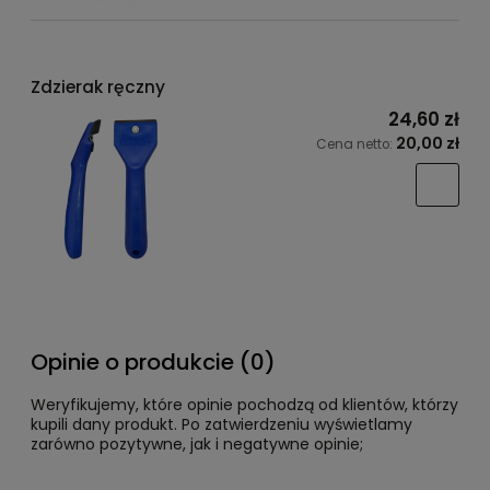
Zdzierak ręczny
24,60 zł
20,00 zł
Cena netto:
Opinie o produkcie (0)
Weryfikujemy, które opinie pochodzą od klientów, którzy
kupili dany produkt. Po zatwierdzeniu wyświetlamy
zarówno pozytywne, jak i negatywne opinie;