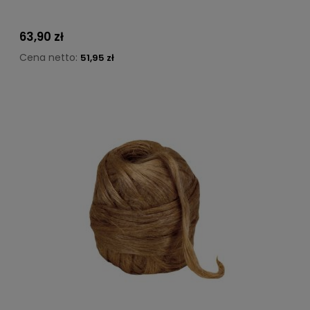
63,90 zł
Cena netto:
51,95 zł