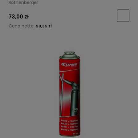
Rothenberger
73,00 zł
Cena netto:
59,35 zł