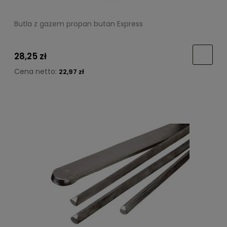
Butla z gazem propan butan Express
28,25 zł
Cena netto:
22,97 zł