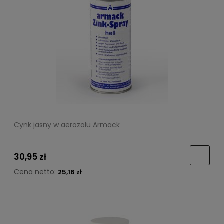
Cynk jasny w aerozolu Armack
30,95 zł
Cena netto:
25,16 zł