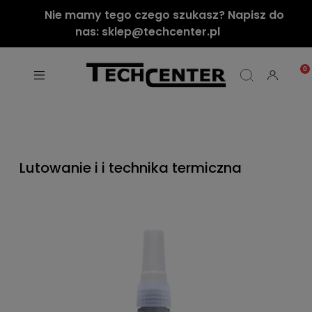
Nie mamy tego czego szukasz? Napisz do
nas: sklep@techcenter.pl
Lutowanie i i technika termiczna