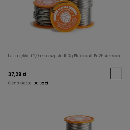
Lut miękki fi 2,0 mm szpula 100g Elektronik Ed26 Armack
37,29 zł
Cena netto:
30,32 zł