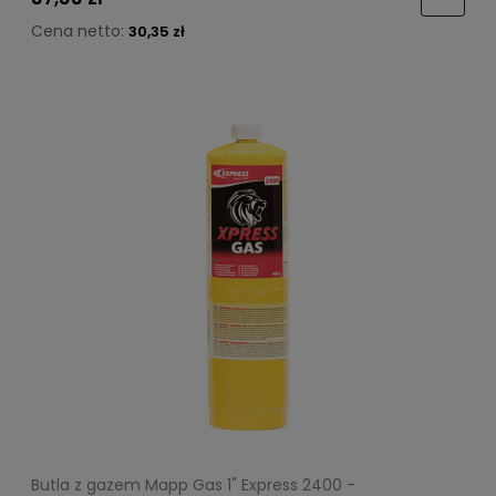
Cena netto:
30,35 zł
Butla z gazem Mapp Gas 1" Express 2400 -