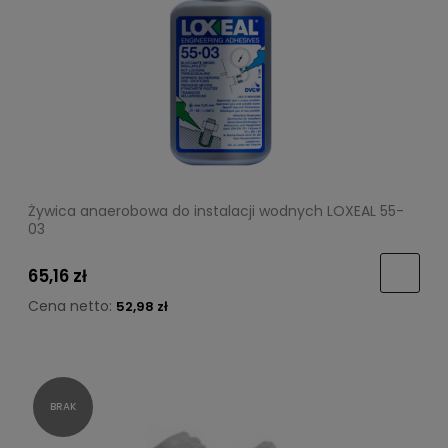
Żywica anaerobowa do instalacji wodnych LOXEAL 55-
03
65,16 zł
Cena netto:
52,98 zł