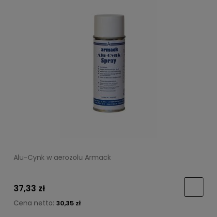
Alu-Cynk w aerozolu Armack
37,33 zł
Cena netto:
30,35 zł