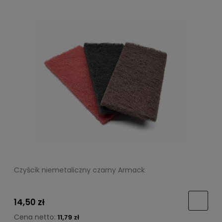
Czyścik niemetaliczny czarny Armack
14,50 zł
Cena netto:
11,79 zł