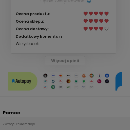
Opinia zweryfikowana
Ocena produktu:
Ocena sklepu:
Ocena dostawy:
Dodatkowy komentarz:
Wszystko ok
Więcej opinii
Pomoc
Zwroty i reklamacje