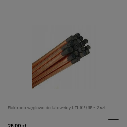
Elektroda węglowa do lutownicy UTL 10E/9E - 2 szt.
26,00 zł