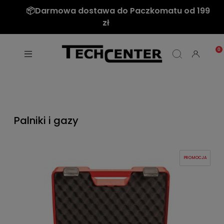
📦Darmowa dostawa do Paczkomatu od 199
zł
Palniki i gazy
PROMOCJA