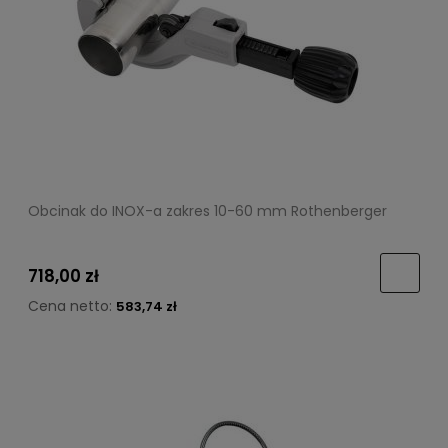
Obcinak do INOX-a zakres 10-60 mm Rothenberger
718,00 zł
Cena netto:
583,74 zł