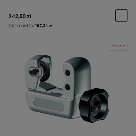
242,60 zł
Cena netto:
197,24 zł
PROMOCJA