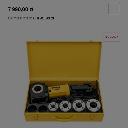
7 990,00 zł
Cena netto:
6 495,93 zł
PROMOCJA