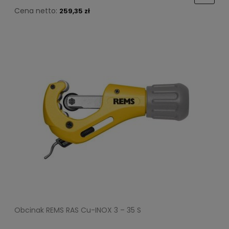
Cena netto:
259,35 zł
Obcinak REMS RAS Cu-INOX 3 – 35 S