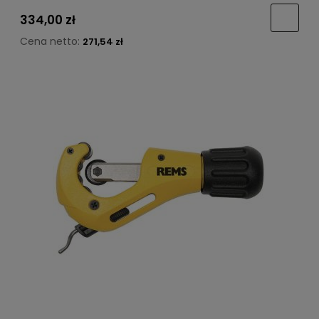
334,00 zł
Cena netto:
271,54 zł