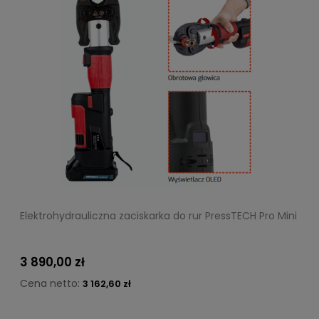
Elektrohydrauliczna zaciskarka do rur PressTECH Pro Mini
3 890,00 zł
Cena netto:
3 162,60 zł