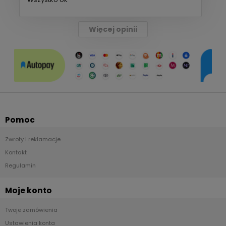
Więcej opinii
Pomoc
Zwroty i reklamacje
Kontakt
Regulamin
Moje konto
Twoje zamówienia
Ustawienia konta