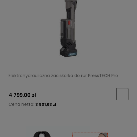
Elektrohydrauliczna zaciskarka do rur PressTECH Pro
4 799,00 zł
Cena netto:
3 901,63 zł