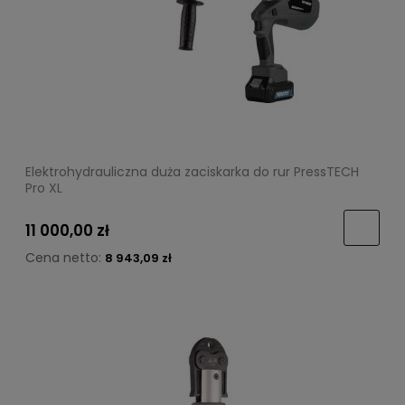
Elektrohydrauliczna duża zaciskarka do rur PressTECH
Pro XL
11 000,00 zł
Cena netto:
8 943,09 zł