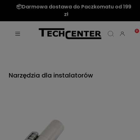
📦Darmowa dostawa do Paczkomatu od 199
zł
Narzędzia dla instalatorów