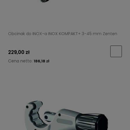
Obcinak do INOX-a INOX KOMPAKT+ 3-45 mm Zenten
229,00 zł
Cena netto:
186,18 zł