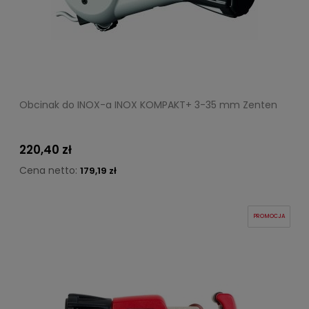
Obcinak do INOX-a INOX KOMPAKT+ 3-35 mm Zenten
220,40 zł
Cena netto:
179,19 zł
PROMOCJA