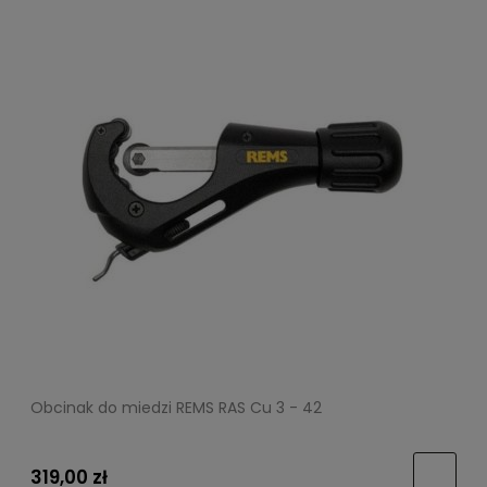
Obcinak do miedzi REMS RAS Cu 3 - 42
319,00 zł