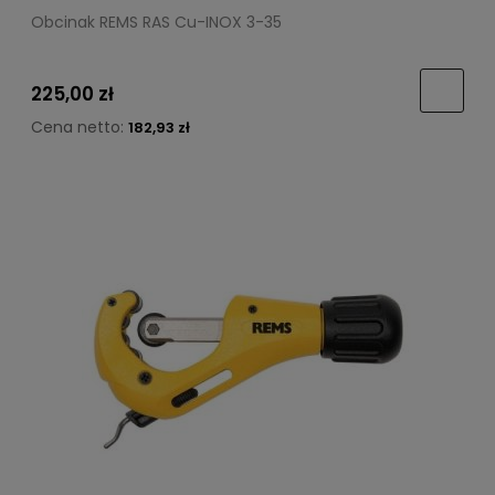
Obcinak REMS RAS Cu-INOX 3-35
225,00 zł
Cena netto:
182,93 zł