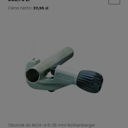
Cena netto:
311,95 zł
Obcinak do INOX-a 6-35 mm Rothenberger