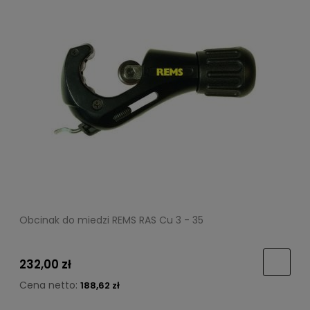
Obcinak do miedzi REMS RAS Cu 3 - 35
232,00 zł
Cena netto:
188,62 zł