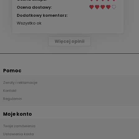
Ocena dostawy:
Dodatkowy komentarz:
Wszystko ok
Więcej opinii
Pomoc
Zwroty i reklamacje
Kontakt
Regulamin
Moje konto
Twoje zamówienia
Ustawienia konta