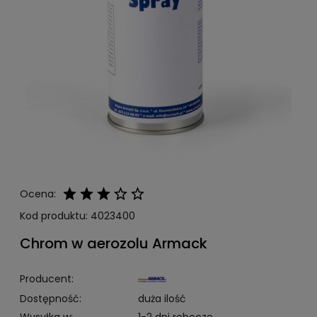
Ocena:
Kod produktu:
4023400
Chrom w aerozolu Armack
Producent:
Dostępność:
duża ilość