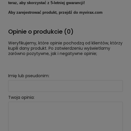
teraz, aby skorzystać z 5-letniej gwarancji!
Aby zarejestrować produkt, przejdź do myvirax.com
Opinie o produkcie (0)
Weryfikujemy, które opinie pochodzą od klientów, którzy
kupili dany produkt. Po zatwierdzeniu wyświetlamy
zarówno pozytywne, jak i negatywne opinie;
Imię lub pseudonim:
Twoja opinia: