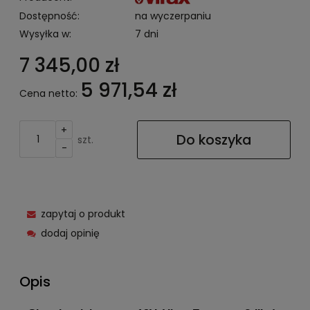
Dostępność:
na wyczerpaniu
Wysyłka w:
7 dni
7 345,00 zł
5 971,54 zł
Cena netto:
+
Do koszyka
szt.
-
zapytaj o produkt
dodaj opinię
Opis