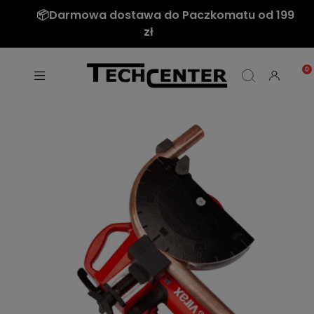
📦Darmowa dostawa do Paczkomatu od 199
zł