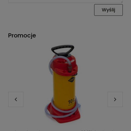
Wyślij
Promocje