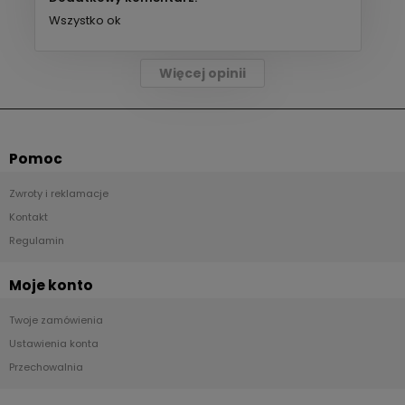
Wszystko ok
Więcej opinii
Pomoc
Zwroty i reklamacje
Kontakt
Regulamin
Moje konto
Twoje zamówienia
Ustawienia konta
Przechowalnia