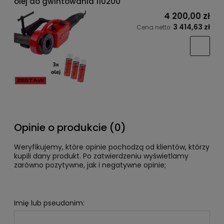
olej do gwintowania 110200
4 200,00 zł
3 414,63 zł
Cena netto:
Opinie o produkcie (0)
Weryfikujemy, które opinie pochodzą od klientów, którzy
kupili dany produkt. Po zatwierdzeniu wyświetlamy
zarówno pozytywne, jak i negatywne opinie;
Imię lub pseudonim: