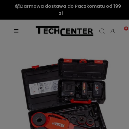
📦Darmowa dostawa do Paczkomatu od 199
zł