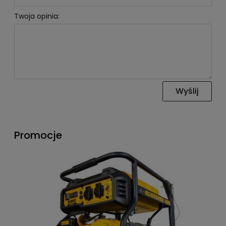
Twoja opinia:
Wyślij
Promocje