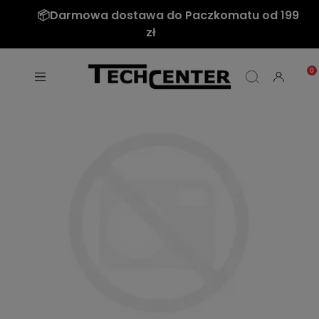
📦Darmowa dostawa do Paczkomatu od 199
zł