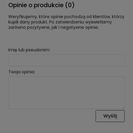
Opinie o produkcie (0)
Weryfikujemy, które opinie pochodzą od klientów, którzy
kupili dany produkt. Po zatwierdzeniu wyświetlamy
zarówno pozytywne, jak i negatywne opinie;
Imię lub pseudonim:
Twoja opinia:
Wyślij