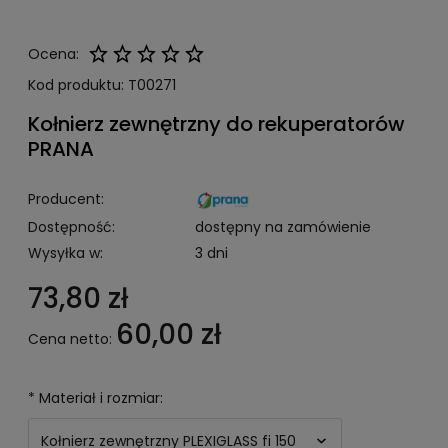
Ocena:
Kod produktu:
T00271
Kołnierz zewnętrzny do rekuperatorów
PRANA
Producent:
Dostępność:
dostępny na zamówienie
Wysyłka w:
3 dni
73,80 zł
60,00 zł
Cena netto:
*
Materiał i rozmiar: