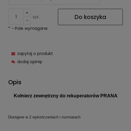
+
Do koszyka
szt.
-
*
- Pole wymagane
zapytaj o produkt
dodaj opinię
Opis
Kołnierz zewnętrzny do rekuperatorów PRANA
Dostępne w 2 wykończeniach i rozmiarach