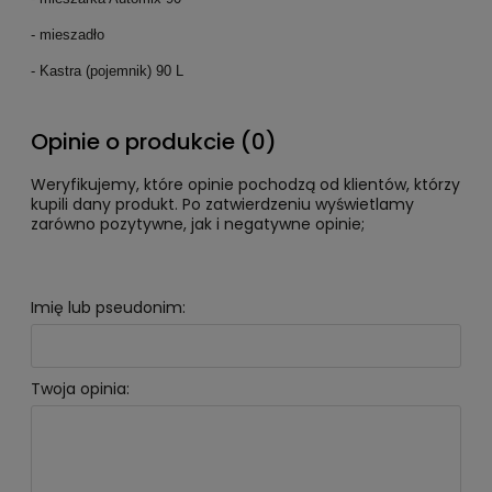
- mieszadło
- Kastra (pojemnik) 90 L
Opinie o produkcie (0)
Weryfikujemy, które opinie pochodzą od klientów, którzy
kupili dany produkt. Po zatwierdzeniu wyświetlamy
zarówno pozytywne, jak i negatywne opinie;
Imię lub pseudonim:
Twoja opinia: