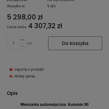
Wysyłka w:
5 dni
5 298,00 zł
4 307,32 zł
Cena netto:
+
Do koszyka
szt.
-
zapytaj o produkt
dodaj opinię
Opis
Mieszarka automatyczna Automix 90