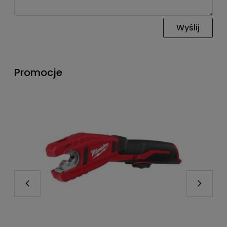
Wyślij
Promocje