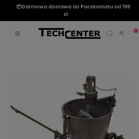
📦Darmowa dostawa do Paczkomatu od 199
zł