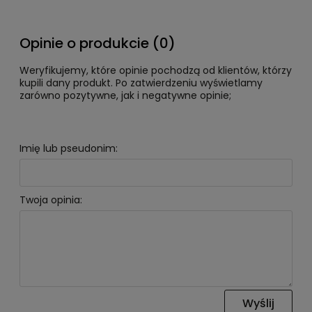
Opinie o produkcie (0)
Weryfikujemy, które opinie pochodzą od klientów, którzy
kupili dany produkt. Po zatwierdzeniu wyświetlamy
zarówno pozytywne, jak i negatywne opinie;
Imię lub pseudonim:
Twoja opinia:
Wyślij