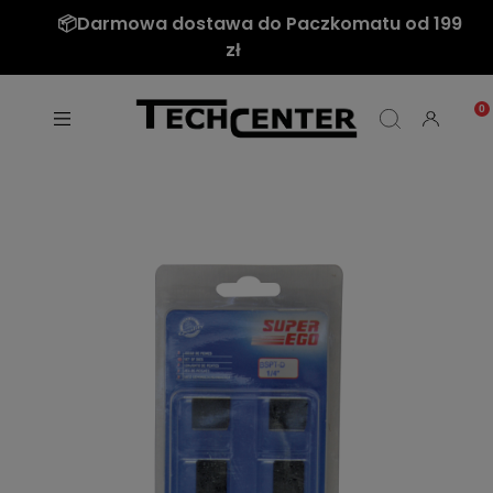
📦Darmowa dostawa do Paczkomatu od 199
zł