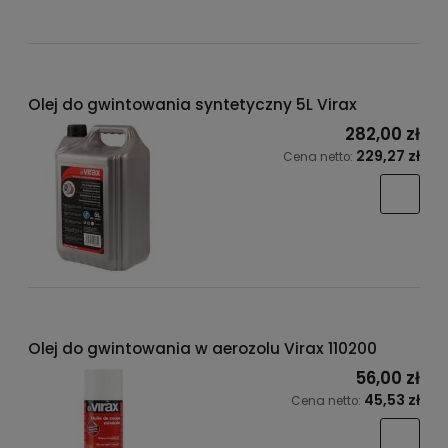
Olej do gwintowania syntetyczny 5L Virax
282,00 zł
229,27 zł
Cena netto:
Olej do gwintowania w aerozolu Virax 110200
56,00 zł
45,53 zł
Cena netto: