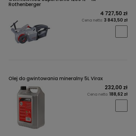
Rothenberger
4 727,50 zł
3 843,50 zł
Cena netto:
Olej do gwintowania mineralny 5L Virax
232,00 zł
188,62 zł
Cena netto: