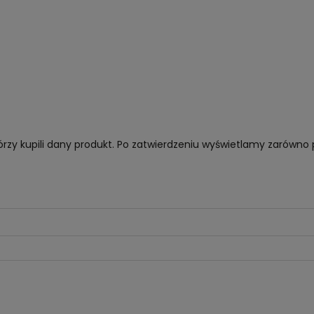
órzy kupili dany produkt. Po zatwierdzeniu wyświetlamy zarówno 