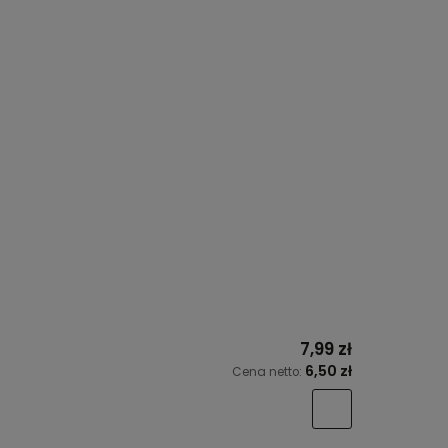
7,99 zł
6,50 zł
Cena netto: