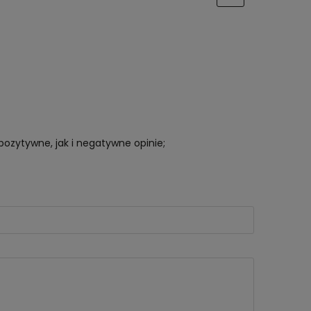
pozytywne, jak i negatywne opinie;