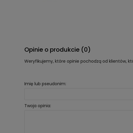
Opinie o produkcie (0)
Weryfikujemy, które opinie pochodzą od klientów, kt
Imię lub pseudonim:
Twoja opinia: