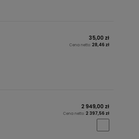
35,00 zł
28,46 zł
Cena netto:
2 949,00 zł
2 397,56 zł
Cena netto: