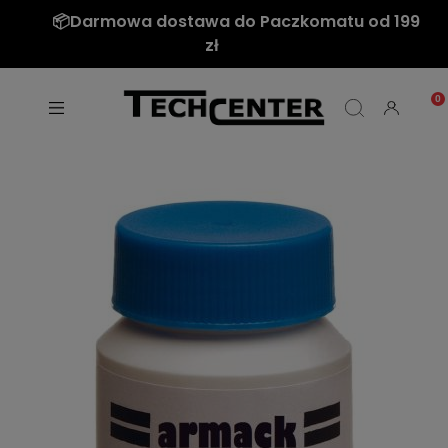
📦Darmowa dostawa do Paczkomatu od 199
zł