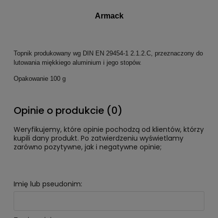
Armack
Topnik produkowany wg DIN EN 29454-1 2.1.2.C, przeznaczony do
lutowania miękkiego aluminium i jego stopów.
Opakowanie 100 g
Opinie o produkcie (0)
Weryfikujemy, które opinie pochodzą od klientów, którzy
kupili dany produkt. Po zatwierdzeniu wyświetlamy
zarówno pozytywne, jak i negatywne opinie;
Imię lub pseudonim: