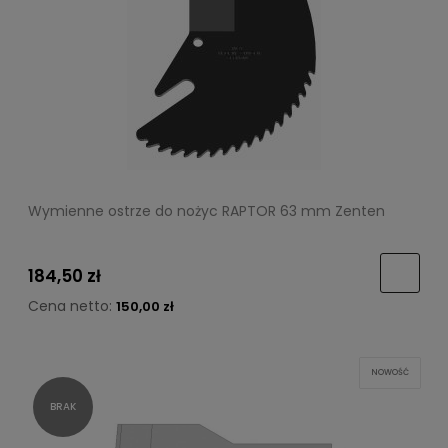
Wymienne ostrze do nożyc RAPTOR 63 mm Zenten
184,50 zł
Cena netto:
150,00 zł
NOWOŚĆ