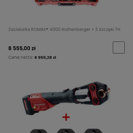
Zaciskarka ROMAX® 4000 Rothenberger + 3 Szczęki TH
8 555,00 zł
Cena netto:
6 955,28 zł