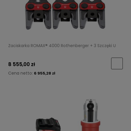
Zaciskarka ROMAX® 4000 Rothenberger + 3 Szczęki U
8 555,00 zł
Cena netto:
6 955,28 zł