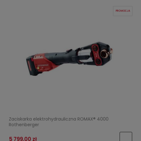
PROMOCJA
Zaciskarka elektrohydrauliczna ROMAX® 4000
Rothenberger
5 799,00 zł