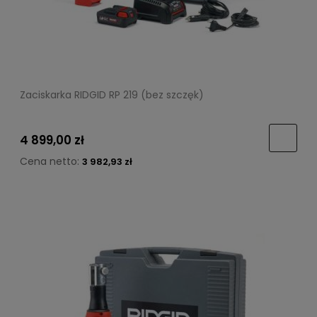
Zaciskarka RIDGID RP 219 (bez szczęk)
4 899,00 zł
Cena netto:
3 982,93 zł