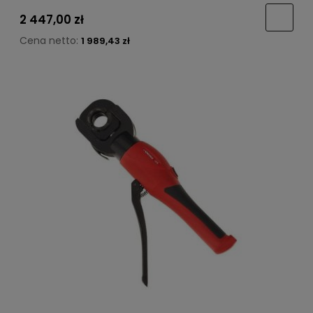
2 447,00 zł
Cena netto:
1 989,43 zł