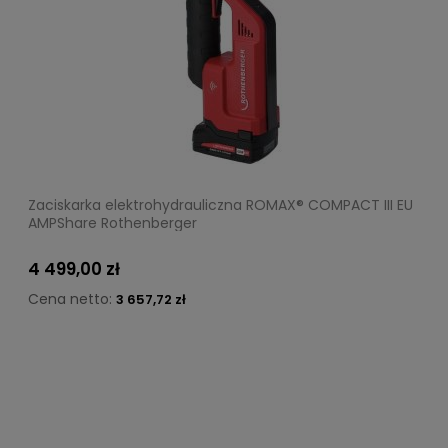
Zaciskarka elektrohydrauliczna ROMAX® COMPACT III EU
AMPShare Rothenberger
4 499,00 zł
Cena netto:
3 657,72 zł