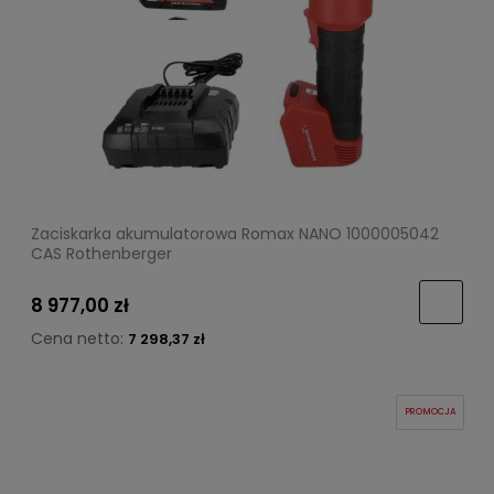
Zaciskarka akumulatorowa Romax NANO 1000005042
CAS Rothenberger
8 977,00 zł
Cena netto:
7 298,37 zł
PROMOCJA