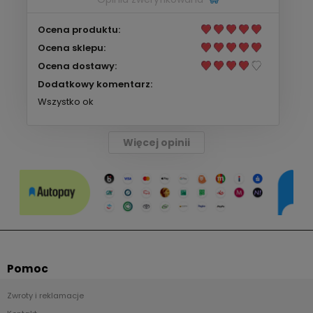
Ocena produktu:
Ocena sklepu:
Ocena dostawy:
Dodatkowy komentarz:
Wszystko ok
Więcej opinii
Pomoc
Zwroty i reklamacje