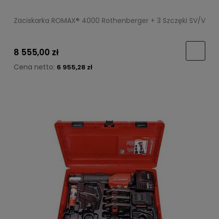
Zaciskarka ROMAX® 4000 Rothenberger + 3 Szczęki SV/V
8 555,00 zł
Cena netto:
6 955,28 zł