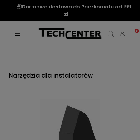
📦Darmowa dostawa do Paczkomatu od 199
zł
Narzędzia dla instalatorów