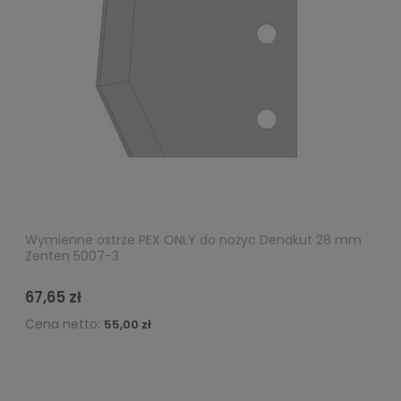
Wymienne ostrze PEX ONLY do nożyc Denakut 28 mm
Zenten 5007-3
67,65 zł
Cena netto:
55,00 zł